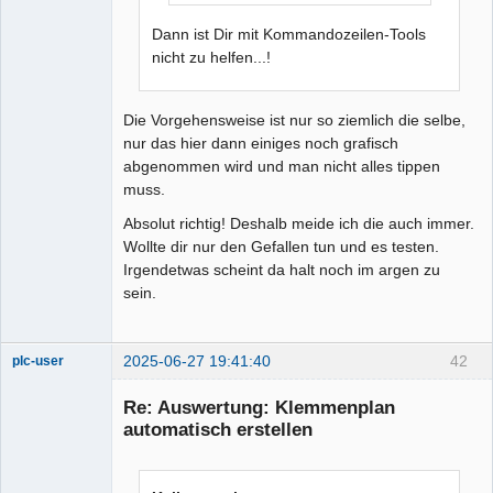
Dann ist Dir mit Kommandozeilen-Tools
nicht zu helfen...!
Die Vorgehensweise ist nur so ziemlich die selbe,
nur das hier dann einiges noch grafisch
abgenommen wird und man nicht alles tippen
muss.
Absolut richtig! Deshalb meide ich die auch immer.
Wollte dir nur den Gefallen tun und es testen.
Irgendetwas scheint da halt noch im argen zu
sein.
2025-06-27 19:41:40
42
plc-user
Moderator
Re: Auswertung: Klemmenplan
Offline
automatisch erstellen