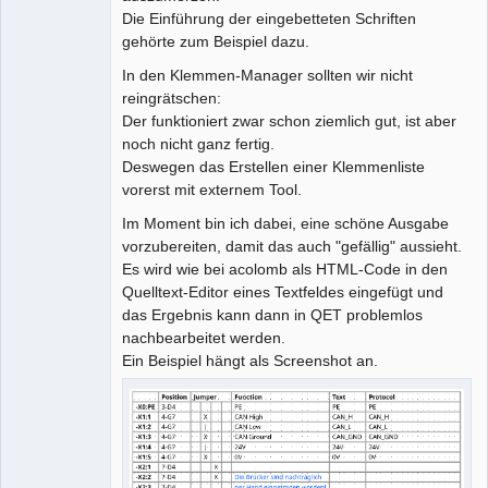
Die Einführung der eingebetteten Schriften
gehörte zum Beispiel dazu.
In den Klemmen-Manager sollten wir nicht
reingrätschen:
Der funktioniert zwar schon ziemlich gut, ist aber
noch nicht ganz fertig.
Deswegen das Erstellen einer Klemmenliste
vorerst mit externem Tool.
Im Moment bin ich dabei, eine schöne Ausgabe
vorzubereiten, damit das auch "gefällig" aussieht.
Es wird wie bei acolomb als HTML-Code in den
Quelltext-Editor eines Textfeldes eingefügt und
das Ergebnis kann dann in QET problemlos
nachbearbeitet werden.
Ein Beispiel hängt als Screenshot an.