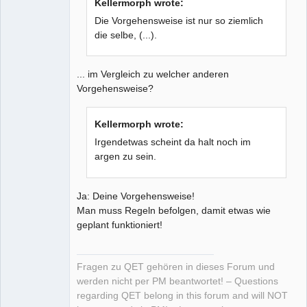
Kellermorph wrote:
Die Vorgehensweise ist nur so ziemlich
die selbe, (...).
... im Vergleich zu welcher anderen
Vorgehensweise?
Kellermorph wrote:
Irgendetwas scheint da halt noch im
argen zu sein.
Ja: Deine Vorgehensweise!
Man muss Regeln befolgen, damit etwas wie
geplant funktioniert!
Fragen zu QET gehören in dieses Forum und
werden nicht per PM beantwortet! – Questions
regarding QET belong in this forum and will NOT