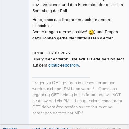
dev - Versionen und den Elementen der offiziellen
Sammlung der Fall.
Hoffe, dass das Programm auch für andere
hilfreich ist!
Anmerkungen (gerne positive!
) und Fragen
dazu können gerne hier hinterlassen werden.
UPDATE 07.07.2025
Binary hier entfernt: Eine aktualisierte Version liegt
auf dem
github-repository
.
Fragen zu QET gehören in dieses Forum und
werden nicht per PM beantwortet! – Questions
regarding QET belong in this forum and will NOT
be answered via PM! – Les questions concernant
QET doivent être posées sur ce forum et ne
seront pas traitées par MP !