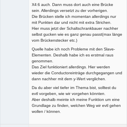
X4:6 auch. Dann muss dort auch eine Brücke
sein. Allerdings versetzt zu der vorherigen.
Die Brücken stelle ich momentan allerdings nur
mit Punkten dar und nicht mit extra Strichen.
Hier muss jetzt der Schaltschrankbauer nachher
selbst gucken wie es ganz genau passt(max länge
vom Brückenstecker etc.)
Quelle habe ich noch Probleme mit den Slave-
Elementen. Deshalb habe ich es erstmal raus
genommen.
Das Ziel funktioniert allerdings. Hier werden
wieder die Conductoreinträge durchgegangen und
dann nachher mit dem y-Wert verglichen.
Da du aber viel tiefer im Thema bist, solltest du
evtl vorgeben, wie wir vorgehen könnten.
Aber deshalb meinte ich meine Funktion um eine
Grundlage zu finden, welchen Weg wir evtl gehen
wollen / können.