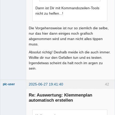
Dann ist Dir mit Kommandozeilen-Tools
nicht zu helfen...!
Die Vorgehensweise ist nur so ziemlich die selbe,
nur das hier dann einiges noch grafisch
abgenommen wird und man nicht alles tippen
muss.
Absolut richtig! Deshalb meide ich die auch immer.
Wollte dir nur den Gefallen tun und es testen.
Irgendetwas scheint da halt noch im argen zu
sein.
2025-06-27 19:41:40
42
plc-user
Moderator
Re: Auswertung: Klemmenplan
Offline
automatisch erstellen