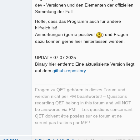
dev - Versionen und den Elementen der offiziellen
Sammlung der Fall.
Hoffe, dass das Programm auch für andere
hilfreich ist!
Anmerkungen (gerne positive!
) und Fragen
dazu können gerne hier hinterlassen werden.
UPDATE 07.07.2025
Binary hier entfernt: Eine aktualisierte Version liegt
auf dem
github-repository
.
Fragen zu QET gehören in dieses Forum und
werden nicht per PM beantwortet! – Questions
regarding QET belong in this forum and will NOT
be answered via PM! – Les questions concernant
QET doivent être posées sur ce forum et ne
seront pas traitées par MP !