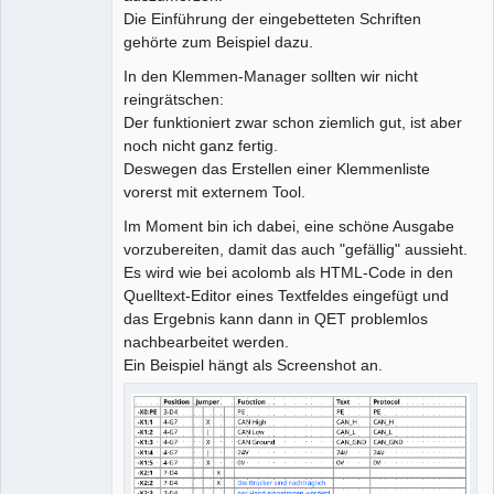
Die Einführung der eingebetteten Schriften
gehörte zum Beispiel dazu.
In den Klemmen-Manager sollten wir nicht
reingrätschen:
Der funktioniert zwar schon ziemlich gut, ist aber
noch nicht ganz fertig.
Deswegen das Erstellen einer Klemmenliste
vorerst mit externem Tool.
Im Moment bin ich dabei, eine schöne Ausgabe
vorzubereiten, damit das auch "gefällig" aussieht.
Es wird wie bei acolomb als HTML-Code in den
Quelltext-Editor eines Textfeldes eingefügt und
das Ergebnis kann dann in QET problemlos
nachbearbeitet werden.
Ein Beispiel hängt als Screenshot an.