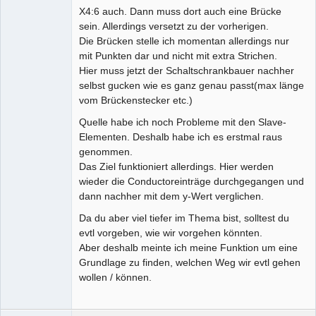
X4:6 auch. Dann muss dort auch eine Brücke
sein. Allerdings versetzt zu der vorherigen.
Die Brücken stelle ich momentan allerdings nur
mit Punkten dar und nicht mit extra Strichen.
Hier muss jetzt der Schaltschrankbauer nachher
selbst gucken wie es ganz genau passt(max länge
vom Brückenstecker etc.)
Quelle habe ich noch Probleme mit den Slave-
Elementen. Deshalb habe ich es erstmal raus
genommen.
Das Ziel funktioniert allerdings. Hier werden
wieder die Conductoreinträge durchgegangen und
dann nachher mit dem y-Wert verglichen.
Da du aber viel tiefer im Thema bist, solltest du
evtl vorgeben, wie wir vorgehen könnten.
Aber deshalb meinte ich meine Funktion um eine
Grundlage zu finden, welchen Weg wir evtl gehen
wollen / können.