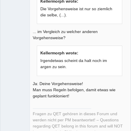
Kellermorph wrote:
Die Vorgehensweise ist nur so ziemlich
die selbe, (...).
... im Vergleich zu welcher anderen
Vorgehensweise?
Kellermorph wrote:
Irgendetwas scheint da halt noch im
argen zu sein.
Ja: Deine Vorgehensweise!
Man muss Regeln befolgen, damit etwas wie
geplant funktioniert!
Fragen zu QET gehören in dieses Forum und
werden nicht per PM beantwortet! – Questions
regarding QET belong in this forum and will NOT