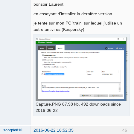
bonsoir Laurent
en essayant d'installer la dernière version.
je tente sur mon PC 'train' sur lequel j'utilise un
autre antivirus (Kaspersky).
Capture.PNG 87.98 kb, 492 downloads since
2016-06-22
2016-06-22 18:52:35
46
scorpio810