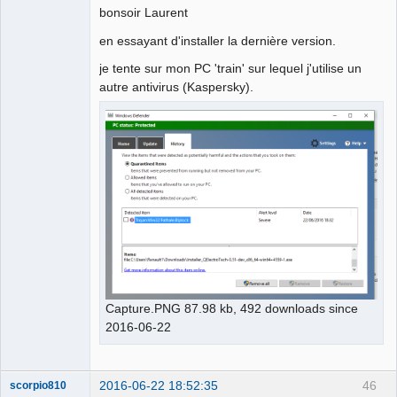
bonsoir Laurent
en essayant d'installer la dernière version.
je tente sur mon PC 'train' sur lequel j'utilise un
autre antivirus (Kaspersky).
Capture.PNG 87.98 kb, 492 downloads since
2016-06-22
2016-06-22 18:52:35
46
scorpio810