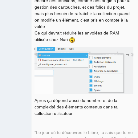
encore des fonctions, comme des onglets pour la
gestion des cartouches, et des folios du projet,
mais plus besoin de rafraîchir la collection quand
on modifie un élément, c'est pris en compte à la
volée.
Ce qui devrait réduire les envolées de RAM
utilisée chez Nuri.
Apres ça dépend aussi du nombre et de la
complexité des éléments contenus dans ta
collection utilisateur.
"Le jour où tu découvres le Libre, tu sais que tu ne