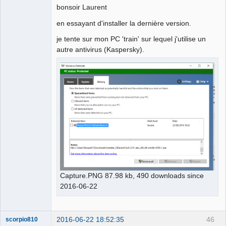
bonsoir Laurent
en essayant d'installer la dernière version.
je tente sur mon PC 'train' sur lequel j'utilise un
autre antivirus (Kaspersky).
Capture.PNG 87.98 kb, 490 downloads since
2016-06-22
2016-06-22 18:52:35
46
scorpio810