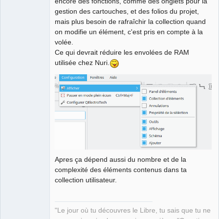
encore des fonctions, comme des onglets pour la
gestion des cartouches, et des folios du projet,
mais plus besoin de rafraîchir la collection quand
on modifie un élément, c'est pris en compte à la
volée.
Ce qui devrait réduire les envolées de RAM
utilisée chez Nuri.
Apres ça dépend aussi du nombre et de la
complexité des éléments contenus dans ta
collection utilisateur.
"Le jour où tu découvres le Libre, tu sais que tu ne