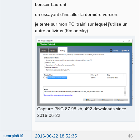
bonsoir Laurent
en essayant d'installer la dernière version.
je tente sur mon PC 'train' sur lequel j'utilise un
autre antivirus (Kaspersky).
Capture.PNG 87.98 kb, 492 downloads since
2016-06-22
2016-06-22 18:52:35
46
scorpio810