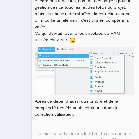
encore des fonctions, comme des onglets pour la
gestion des cartouches, et des folios du projet,
mais plus besoin de rafraîchir la collection quand
on modifie un élément, c'est pris en compte à la
volée.
Ce qui devrait réduire les envolées de RAM
utilisée chez Nuri.
Apres ça dépend aussi du nombre et de la
complexité des éléments contenus dans ta
collection utilisateur.
"Le jour où tu découvres le Libre, tu sais que tu ne