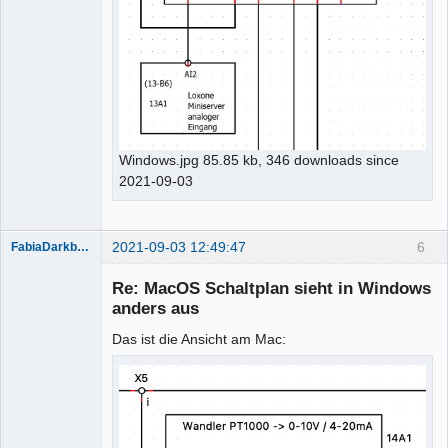
Windows.jpg 85.85 kb, 346 downloads since
2021-09-03
2021-09-03 12:49:47
6
FabiaDarkblue
Re: MacOS Schaltplan sieht in Windows
anders aus
Das ist die Ansicht am Mac:
Membre