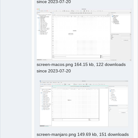
since 2023-07-20
screen-macos.png 164.15 kb, 122 downloads
since 2023-07-20
screen-manjaro.png 149.69 kb, 151 downloads