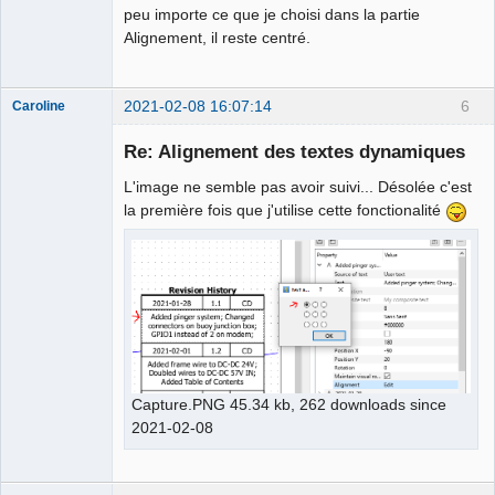
peu importe ce que je choisi dans la partie
Alignement, il reste centré.
2021-02-08 16:07:14
6
Caroline
Nouveau
membre
Re: Alignement des textes dynamiques
Offline
L'image ne semble pas avoir suivi... Désolée c'est
la première fois que j'utilise cette fonctionalité
Capture.PNG 45.34 kb, 262 downloads since
2021-02-08