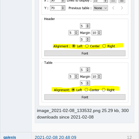
image_2021-02-08_133532.png 25.29 kb, 300
downloads since 2021-02-08
2021-02-08 20:48:09
12
galexis