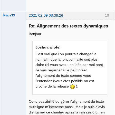
2021-02-09 08:38:26
19
bruce33
Membre
Re: Alignement des textes dynamiques
Offline
Bonjour
Joshua wrote:
Il est vrai que l'on pourrais changer le
nom afin que la fonctionnalité soit plus
claire (si vous avez une idée car moi non).
Je vais regarder si je peut créer
l'alignement du texte comme vous
l'entendez (vous êtes pénible on est
proche de la release
).
Cette possibilité de gérer l'alignement du texte
multiligne m'intéresse aussi. Mais je suis d'avis
d'entamer ce chantier après la release 0.8 ; en