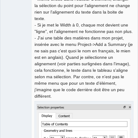
la sélection du point pour l'alignement ne change
rien sur l'alignement du texte dans la boite de
texte.
- Si je met le Width à 0, chaque mot devient une
"ligne", et l'alignement ne fonctionne pas non plus.
- J'ai une table des matières dans mon projet,
insérée avec le menu Project->Add a Summary (je
ne sais pas c'est quoi le nom en français, le mien
est en anglais). Quand je sélectionne un
alignement (voir parties surlignées dans l'image),
cela fonctionne, le texte dans le tableau s'aligne
selon ma sélection. Par contre, ce n'est pas le
même menu que pour un texte d'élément,
j'imagine que le code derrière doit être un peu
différent.