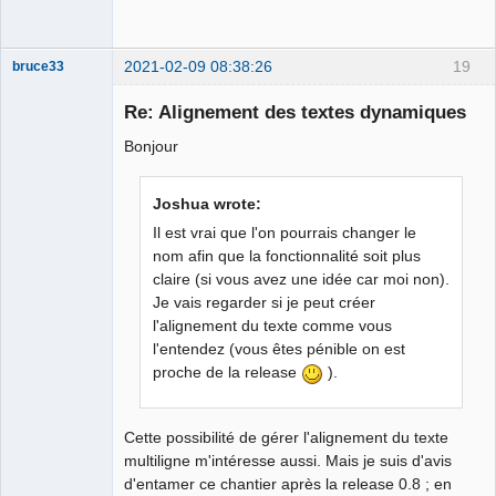
2021-02-09 08:38:26
19
bruce33
Membre
Re: Alignement des textes dynamiques
Offline
Bonjour
Joshua wrote:
Il est vrai que l'on pourrais changer le
nom afin que la fonctionnalité soit plus
claire (si vous avez une idée car moi non).
Je vais regarder si je peut créer
l'alignement du texte comme vous
l'entendez (vous êtes pénible on est
proche de la release
).
Cette possibilité de gérer l'alignement du texte
multiligne m'intéresse aussi. Mais je suis d'avis
d'entamer ce chantier après la release 0.8 ; en