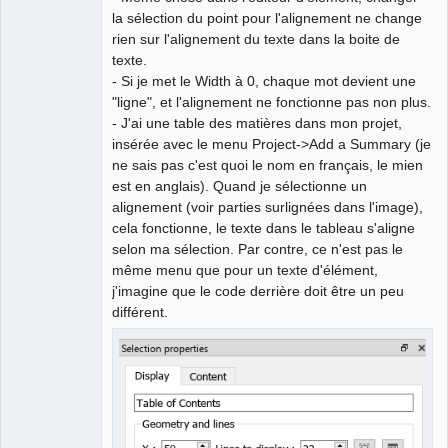
la sélection du point pour l'alignement ne change
rien sur l'alignement du texte dans la boite de
texte.
- Si je met le Width à 0, chaque mot devient une
"ligne", et l'alignement ne fonctionne pas non plus.
- J'ai une table des matières dans mon projet,
insérée avec le menu Project->Add a Summary (je
ne sais pas c'est quoi le nom en français, le mien
est en anglais). Quand je sélectionne un
alignement (voir parties surlignées dans l'image),
cela fonctionne, le texte dans le tableau s'aligne
selon ma sélection. Par contre, ce n'est pas le
même menu que pour un texte d'élément,
j'imagine que le code derrière doit être un peu
différent.