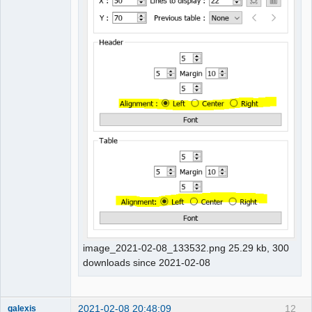
image_2021-02-08_133532.png 25.29 kb, 300
downloads since 2021-02-08
2021-02-08 20:48:09
12
galexis