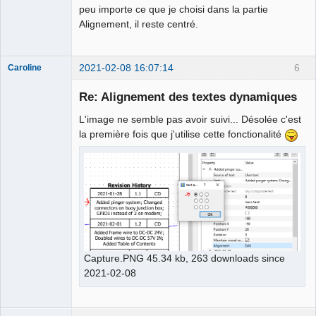
peu importe ce que je choisi dans la partie
Alignement, il reste centré.
2021-02-08 16:07:14
6
Caroline
Nouveau
membre
Re: Alignement des textes dynamiques
Offline
L'image ne semble pas avoir suivi... Désolée c'est
la première fois que j'utilise cette fonctionalité
Capture.PNG 45.34 kb, 263 downloads since
2021-02-08