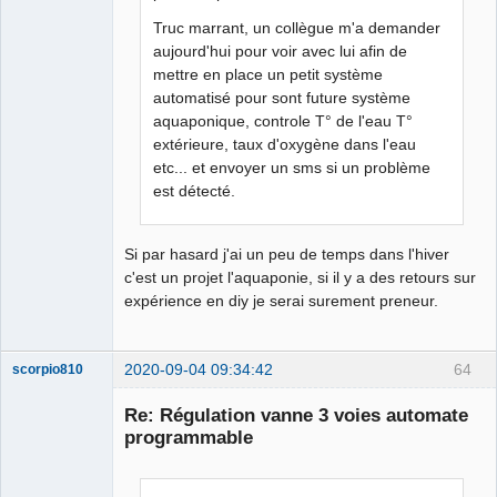
Truc marrant, un collègue m'a demander
aujourd'hui pour voir avec lui afin de
mettre en place un petit système
automatisé pour sont future système
aquaponique, controle T° de l'eau T°
extérieure, taux d'oxygène dans l'eau
etc... et envoyer un sms si un problème
est détecté.
Si par hasard j'ai un peu de temps dans l'hiver
c'est un projet l'aquaponie, si il y a des retours sur
expérience en diy je serai surement preneur.
2020-09-04 09:34:42
64
scorpio810
Re: Régulation vanne 3 voies automate
programmable