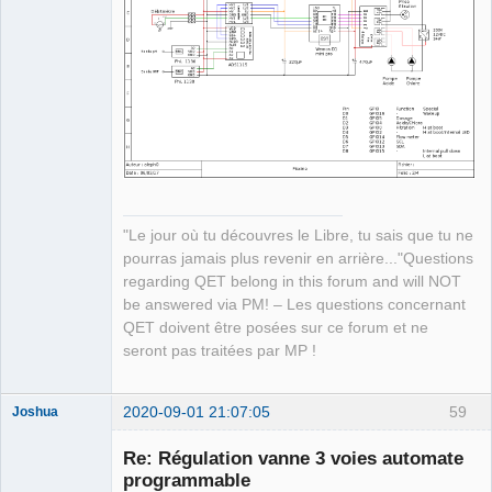
Developer,
Packager
Offline
"Le jour où tu découvres le Libre, tu sais que tu ne
pourras jamais plus revenir en arrière..."Questions
regarding QET belong in this forum and will NOT
be answered via PM! – Les questions concernant
QET doivent être posées sur ce forum et ne
seront pas traitées par MP !
2020-09-01 21:07:05
59
Joshua
Re: Régulation vanne 3 voies automate
programmable