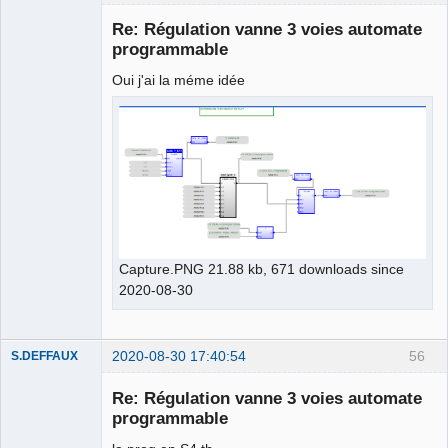
Membre
Re: Régulation vanne 3 voies automate
Offline
programmable
Oui j'ai la méme idée
Capture.PNG 21.88 kb, 671 downloads since
2020-08-30
2020-08-30 17:40:54
56
S.DEFFAUX
Membre
Re: Régulation vanne 3 voies automate
Offline
programmable