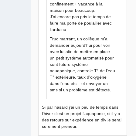
confinement + vacance à la
maison pour beaucoup.
J'ai encore pas pris le temps de
faire ma porte de poulailler avec
l'arduino.
Truc marrant, un collègue m'a
demander aujourd'hui pour voir
avec lui afin de mettre en place
un petit système automatisé pour
sont future système
aquaponique, controle T° de l'eau
T° extérieure, taux d'oxygène
dans l'eau etc... et envoyer un
sms si un problème est détecté.
Si par hasard j'ai un peu de temps dans
l'hiver c'est un projet l'aquaponie, si il y a
des retours sur expérience en diy je serai
surement preneur.