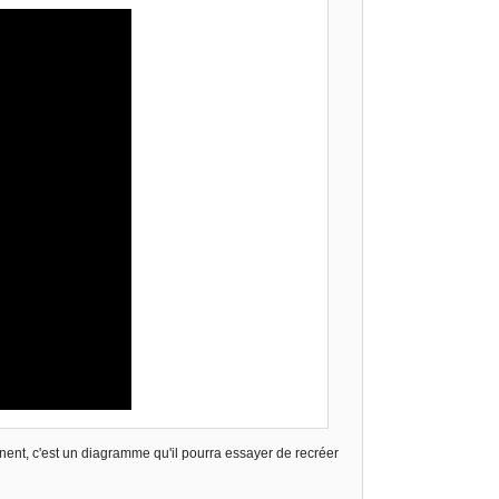
nnent, c'est un diagramme qu'il pourra essayer de recréer