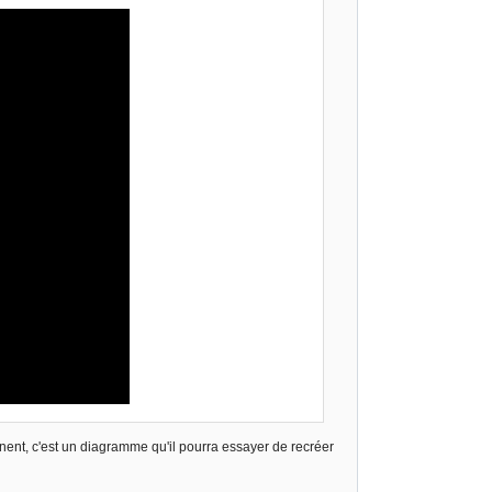
nnent, c'est un diagramme qu'il pourra essayer de recréer