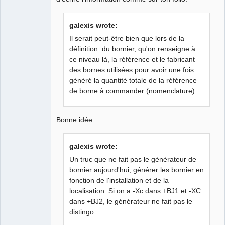
galexis wrote:
Il serait peut-être bien que lors de la
définition du bornier, qu'on renseigne à
ce niveau là, la référence et le fabricant
des bornes utilisées pour avoir une fois
généré la quantité totale de la référence
de borne à commander (nomenclature).
Bonne idée.
galexis wrote:
Un truc que ne fait pas le générateur de
bornier aujourd'hui, générer les bornier en
fonction de l'installation et de la
localisation. Si on a -Xc dans +BJ1 et -XC
dans +BJ2, le générateur ne fait pas le
distingo.