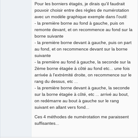
Pour les borniers étagés, je dirais qu'il faudrait
pouvoir choisir entre des règles de numérotation
avec un modèle graphique exemple dans l'outil:
- la première borne au fond à gauche, puis on
remonte devant, et on recommence au fond sur la
borne suivante
- la première borne devant à gauche, puis on part
au fond, et on recommence devant sur la borne
suivante
- la première au fond à gauche, la seconde sur la
2ème borne étagée à côté au fond etc... une fois
arrivée à l'extrémité droite, on recommence sur le
rang du dessus, etc ...
- la première borne devant à gauche, la seconde
sur la borne étagée à côté, etc ... arrivé au bout,
on redémarre au bout à gauche sur le rang
suivant en allant vers fond...
Ces 4 méthodes de numérotation me paraissent
suffisantes...