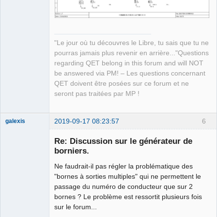
"Le jour où tu découvres le Libre, tu sais que tu ne
pourras jamais plus revenir en arrière..."Questions
regarding QET belong in this forum and will NOT
be answered via PM! – Les questions concernant
QET doivent être posées sur ce forum et ne
seront pas traitées par MP !
2019-09-17 08:23:57
6
galexis
Membre
Re: Discussion sur le générateur de
Offline
borniers.
Ne faudrait-il pas régler la problématique des
"bornes à sorties multiples" qui ne permettent le
passage du numéro de conducteur que sur 2
bornes ? Le problème est ressortit plusieurs fois
sur le forum...