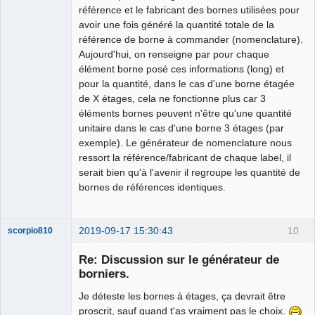
référence et le fabricant des bornes utilisées pour
avoir une fois généré la quantité totale de la
référence de borne à commander (nomenclature).
Aujourd'hui, on renseigne par pour chaque
élément borne posé ces informations (long) et
pour la quantité, dans le cas d'une borne étagée
de X étages, cela ne fonctionne plus car 3
éléments bornes peuvent n'être qu'une quantité
unitaire dans le cas d'une borne 3 étages (par
exemple). Le générateur de nomenclature nous
ressort la référence/fabricant de chaque label, il
serait bien qu'à l'avenir il regroupe les quantité de
bornes de références identiques.
2019-09-17 15:30:43
10
scorpio810
Re: Discussion sur le générateur de
borniers.
Je déteste les bornes à étages, ça devrait être
proscrit, sauf quand t'as vraiment pas le choix.