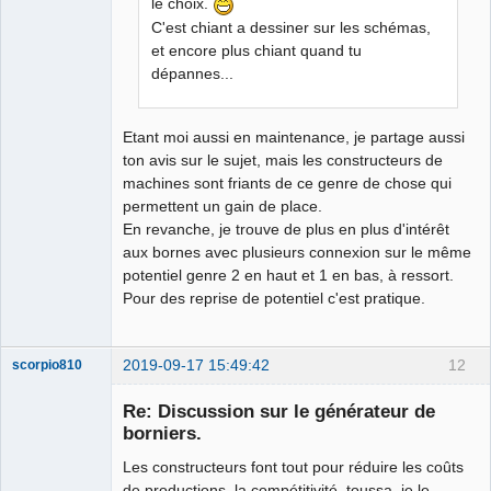
le choix.
C'est chiant a dessiner sur les schémas,
et encore plus chiant quand tu
dépannes...
Etant moi aussi en maintenance, je partage aussi
ton avis sur le sujet, mais les constructeurs de
machines sont friants de ce genre de chose qui
permettent un gain de place.
En revanche, je trouve de plus en plus d'intérêt
aux bornes avec plusieurs connexion sur le même
potentiel genre 2 en haut et 1 en bas, à ressort.
Pour des reprise de potentiel c'est pratique.
2019-09-17 15:49:42
12
scorpio810
Re: Discussion sur le générateur de
borniers.
Les constructeurs font tout pour réduire les coûts
de productions, la compétitivité, toussa, je le