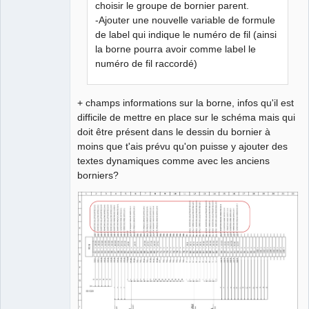
choisir le groupe de bornier parent.
Developer,
Packager
-Ajouter une nouvelle variable de formule
Offline
de label qui indique le numéro de fil (ainsi
la borne pourra avoir comme label le
numéro de fil raccordé)
+ champs informations sur la borne, infos qu'il est
difficile de mettre en place sur le schéma mais qui
doit être présent dans le dessin du bornier à
moins que t'ais prévu qu'on puisse y ajouter des
textes dynamiques comme avec les anciens
borniers?