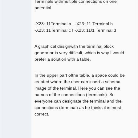
Terminals withmultiple connections on one
potential
-X23: 11Terminal a ! -X23: 11 Terminal b
-X23: 11Terminal c ! -X23: 11/1 Terminal d
A graphical designwith the terminal block
generator is very difficult, which is why I would
prefer a solution with a table.
In the upper part ofthe table, a space could be
created where the user can insert a schema
image of the terminal. Here you can see the
names of the connections (terminals). So
everyone can designate the terminal and the
connections (terminal) as he thinks it is most
correct.