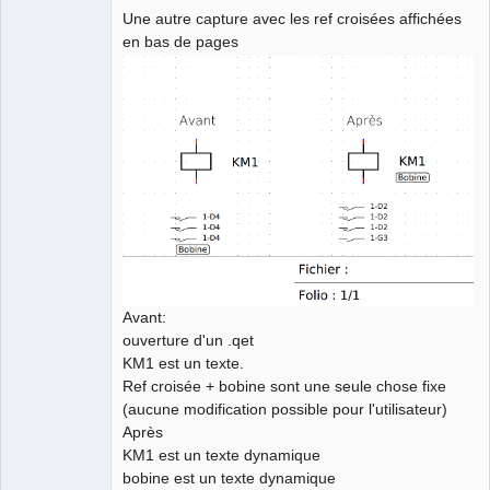
Une autre capture avec les ref croisées affichées
en bas de pages
Avant:
ouverture d'un .qet
KM1 est un texte.
Ref croisée + bobine sont une seule chose fixe
(aucune modification possible pour l'utilisateur)
Après
KM1 est un texte dynamique
bobine est un texte dynamique