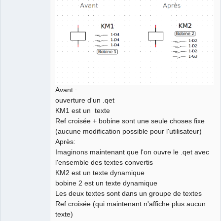
Avant :
ouverture d'un .qet
KM1 est un texte
Ref croisée + bobine sont une seule choses fixe
(aucune modification possible pour l'utilisateur)
Après:
Imaginons maintenant que l'on ouvre le .qet avec
l'ensemble des textes convertis
KM2 est un texte dynamique
bobine 2 est un texte dynamique
Les deux textes sont dans un groupe de textes
Ref croisée (qui maintenant n'affiche plus aucun
texte)