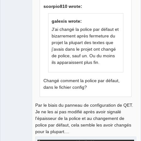
scorpio810 wrote:
galexis wrote:
J'ai changé la police par défaut et
bizarrement après fermeture du
projet la plupart des textes que
j'avais dans le projet ont changé
de police, sauf un. Ou du moins
ils apparaissent plus fin.
Changé comment la police par défaut,
dans le fichier config?
Par le biais du panneau de configuration de QET.
Je ne les ai pas modifié après avoir signalé
l'épaisseur de la police et au changement de
police par défaut, cela semble les avoir changés
pour la plupart....