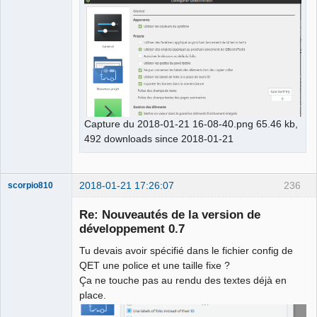
Capture du 2018-01-21 16-08-40.png 65.46 kb,
492 downloads since 2018-01-21
2018-01-21 17:26:07
236
scorpio810
Re: Nouveautés de la version de
développement 0.7
Tu devais avoir spécifié dans le fichier config de
QET une police et une taille fixe ?
Ça ne touche pas au rendu des textes déjà en
place.