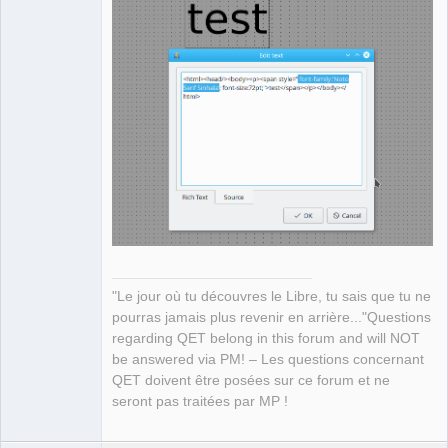
"Le jour où tu découvres le Libre, tu sais que tu ne
pourras jamais plus revenir en arrière..."Questions
regarding QET belong in this forum and will NOT
be answered via PM! – Les questions concernant
QET doivent être posées sur ce forum et ne
seront pas traitées par MP !