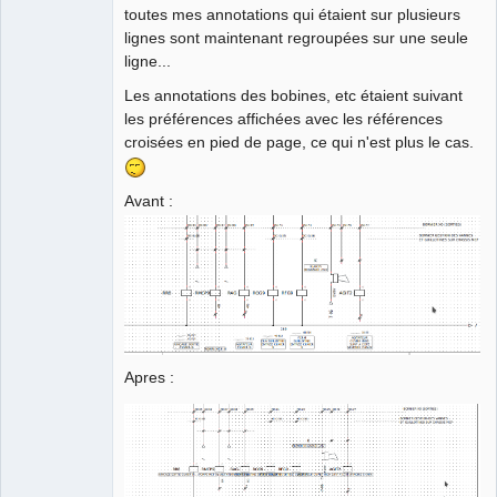
toutes mes annotations qui étaient sur plusieurs
lignes sont maintenant regroupées sur une seule
ligne...
QElectroTech
Team
Les annotations des bobines, etc étaient suivant
Manager,
Developer,
les préférences affichées avec les références
Packager
croisées en pied de page, ce qui n'est plus le cas.
Offline
Avant :
Apres :