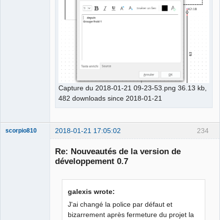
Capture du 2018-01-21 09-23-53.png 36.13 kb,
482 downloads since 2018-01-21
2018-01-21 17:05:02
234
scorpio810
Re: Nouveautés de la version de
développement 0.7
galexis wrote:
J'ai changé la police par défaut et
bizarrement après fermeture du projet la