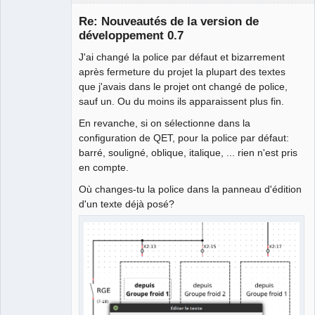
Membre
Re: Nouveautés de la version de
Offline
développement 0.7
J'ai changé la police par défaut et bizarrement
après fermeture du projet la plupart des textes
que j'avais dans le projet ont changé de police,
sauf un. Ou du moins ils apparaissent plus fin.
En revanche, si on sélectionne dans la
configuration de QET, pour la police par défaut:
barré, souligné, oblique, italique, ... rien n'est pris
en compte.
Où changes-tu la police dans la panneau d'édition
d'un texte déjà posé?