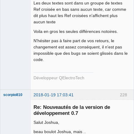
Les deux textes sont dans un groupe de textes
Ref croisée en bas sans aucun texte, car comme
dit plus haut les Ref croisées n'affichent plus
aucun texte
Voila en gros les seules différences notoires.
N'hésiter pas à faire part de vos retours, le
changement est assez conséquent, il n'est pas
impossible que des bugs se soient glissés dans le
code.
Développeur QElectroTech
2018-01-19 17:03:41
228
scorpio810
Re: Nouveautés de la version de
développement 0.7
Salut Joshua,
beau boulot Joshua, mais ..