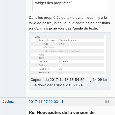
widget des propriétés?
Dans les propriétés du texte dynamique. Il y a la
taille de police, la couleur, le cadre et les positions
en x/y, mais je ne vois pas l'angle du texte.
Capture du 2017-11-18 15-54-52.png 14.09 kb,
384 downloads since 2017-11-18
2017-11-27 22:03:14
194
Joshua
Re: Nouveautés de la version de