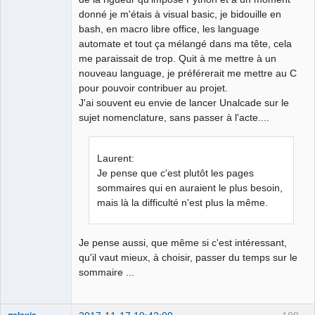
donné je m'étais à visual basic, je bidouille en
bash, en macro libre office, les language
automate et tout ça mélangé dans ma tête, cela
me paraissait de trop. Quit à me mettre à un
nouveau language, je préférerait me mettre au C
pour pouvoir contribuer au projet.
J'ai souvent eu envie de lancer Unalcade sur le
sujet nomenclature, sans passer à l'acte....
Laurent:
Je pense que c'est plutôt les pages
sommaires qui en auraient le plus besoin,
mais là la difficulté n'est plus la même.
Je pense aussi, que même si c'est intéressant,
qu'il vaut mieux, à choisir, passer du temps sur le
sommaire ...