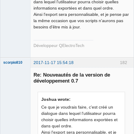
dans lequel l'utilisateur pourra choisir quelles
informations exportées et dans quel ordre.
Ainsi l'export sera personnalisable, et je pense par
la même occasion que vos scripts n'aurons pas
besoins d'être mis à jour.
Développeur QElectroTech
2017-11-17 15:54:18
182
scorpio810
Re: Nouveautés de la version de
développement 0.7
Joshua wrote:
Ce que je voudrais faire, c'est créé un
dialogue dans lequel l'utilisateur pourra
choisir quelles informations exportées et
QElectroTech
Team
dans quel ordre.
Manager,
Ainsi l'export sera personnalisable, et je
Developer,