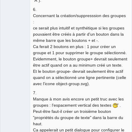
"A").
6.
Concernant la création/suppresssion des groupes
:
ce serait plus intuitif et synthétique si les groupes
pouvaient être créés à partir d'un bouton dans la
même barre que les boutons + et -.
Ca ferait 2 boutons en plus : 1 pour créer un
groupe et 1 pour supprimer le groupe sélectionné.
Evidemment, le bouton groupe+ devrait seulement
être actif quand on a au minimum créé un texte.
Et le bouton groupe- devrait seulement être actif
quand on a sélectionné une ligne pertinente (celle
avec l'icone object-group.svg).
7.
Manque à mon avis encore un petit truc avec les
groupes : l'espacement vertical des textes
.
Peut-être faut-il créer un troisième bouton
"propriétés du groupe de texte" dans la barre du
haut.
Ca appelerait un petit dialogue pour configurer le