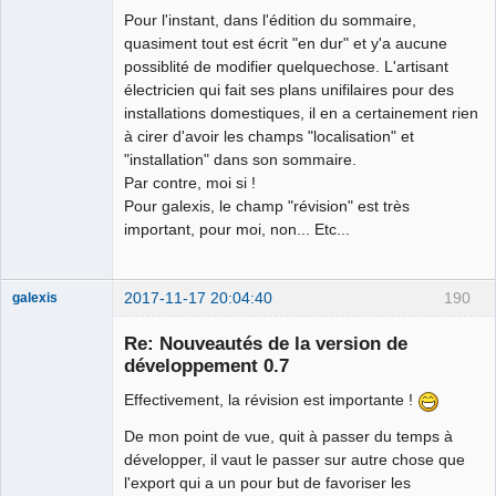
Pour l'instant, dans l'édition du sommaire,
quasiment tout est écrit "en dur" et y'a aucune
possiblité de modifier quelquechose. L'artisant
électricien qui fait ses plans unifilaires pour des
installations domestiques, il en a certainement rien
à cirer d'avoir les champs "localisation" et
"installation" dans son sommaire.
Par contre, moi si !
Pour galexis, le champ "révision" est très
important, pour moi, non... Etc...
2017-11-17 20:04:40
190
galexis
Membre
Re: Nouveautés de la version de
Offline
développement 0.7
Effectivement, la révision est importante !
De mon point de vue, quit à passer du temps à
développer, il vaut le passer sur autre chose que
l'export qui a un pour but de favoriser les