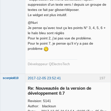
suppression d'un texte vers / depuis un groupe de
textes ce fait par glisser/déposer.
Le widget est plus intuitif.
@Nuri
Je pense qu'avec tout ça les points N° 3, 4, 5, 6 +
le halo bleu sont réglés
Pour le point 2, j'ai pas vue de problème.
Pour le point 7, je pense qu'il n'y a pas de
problème
Développeur QElectroTech
2017-12-05 23:52:41
197
scorpio810
Re: Nouveautés de la version de
développement 0.7
Revision: 5141
Author: blacksun