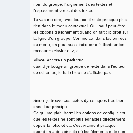
nom du groupe, l'alignement des textes et
l'espacement vertical des textes.
Tu vas me dire, avec tout ca, il reste presque plus
rien dans le menu contextuel. Oui, sauf peut-être
les options d'alignement quand on fait clic droit sur
la ligne d'un groupe. Comme ca, dans les entrées
du menu, on peut aussi indiquer à l'utlisateur les
raccourcis clavier a, z, e.
Mince, encore un petit truc :
quand je bouge un groupe de texte dans l'éditeur
de schémas, le halo bleu ne s'affiche pas.
Sinon, je trouve ces textes dynamiques très bien,
dans leur principe.
Ce qui me plait, hormi les options de config, c'est
que les textes ne sont plus éditables directement
depuis le folio, et ca, c'est vraiment pratique
quand on a des circuits où les éléments et textes