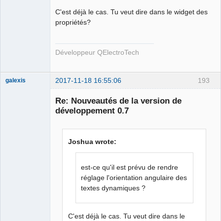
C'est déjà le cas. Tu veut dire dans le widget des
propriétés?
Développeur QElectroTech
2017-11-18 16:55:06
193
galexis
Membre
Re: Nouveautés de la version de
Offline
développement 0.7
Joshua wrote:
est-ce qu'il est prévu de rendre
réglage l'orientation angulaire des
textes dynamiques ?
C'est déjà le cas. Tu veut dire dans le