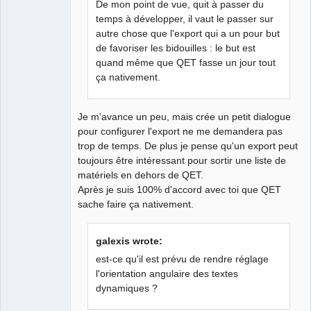
De mon point de vue, quit à passer du
temps à développer, il vaut le passer sur
autre chose que l'export qui a un pour but
de favoriser les bidouilles : le but est
quand même que QET fasse un jour tout
ça nativement.
Je m'avance un peu, mais crée un petit dialogue
pour configurer l'export ne me demandera pas
trop de temps. De plus je pense qu'un export peut
toujours être intéressant pour sortir une liste de
matériels en dehors de QET.
Après je suis 100% d'accord avec toi que QET
sache faire ça nativement.
galexis wrote:
est-ce qu'il est prévu de rendre réglage
l'orientation angulaire des textes
dynamiques ?