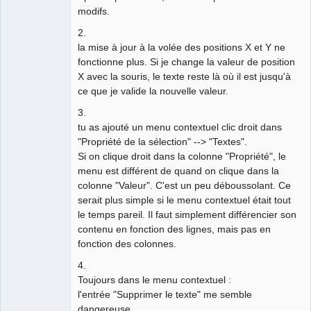
modifs.
2.
la mise à jour à la volée des positions X et Y ne
fonctionne plus. Si je change la valeur de position
X avec la souris, le texte reste là où il est jusqu'à
ce que je valide la nouvelle valeur.
3.
tu as ajouté un menu contextuel clic droit dans
"Propriété de la sélection" --> "Textes".
Si on clique droit dans la colonne "Propriété", le
menu est différent de quand on clique dans la
colonne "Valeur". C'est un peu déboussolant. Ce
serait plus simple si le menu contextuel était tout
le temps pareil. Il faut simplement différencier son
contenu en fonction des lignes, mais pas en
fonction des colonnes.
4.
Toujours dans le menu contextuel :
l'entrée "Supprimer le texte" me semble
dangereuse.