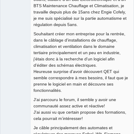
BTS Maintenance Chauffage et Climatisation, je
travaille depuis plus de 15ans chez Engie Cofely,
je me suis spécialisé sur la partie automatisme et
régulation depuis 5ans.
Souhaitant créer mon entreprise pour la rentrée,
dans le câblage d'installations de chauffage,
climatisation et ventilation dans le domaine
tertiaire principalement et un peu en industrie,
j'étais donc à la recherche d'un logiciel afin
d'éditer des schémas électriques.
Heureuse surprise d'avoir découvert QET qui
semble correspondre à mes besoins, il faut que je
prenne le logiciel en main et découvre ses
fonctionnalités.
J'ai parcouru le forum, il semble y avoir une
communauté assez active et réactive!
J'ai aussi vu que certain propose des formations,
cela pourrait m’intéresser!
Je câble principalement des automates et