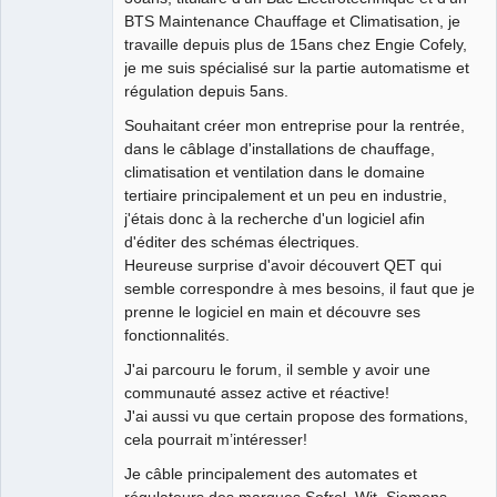
BTS Maintenance Chauffage et Climatisation, je
travaille depuis plus de 15ans chez Engie Cofely,
je me suis spécialisé sur la partie automatisme et
régulation depuis 5ans.
Souhaitant créer mon entreprise pour la rentrée,
dans le câblage d'installations de chauffage,
climatisation et ventilation dans le domaine
tertiaire principalement et un peu en industrie,
j'étais donc à la recherche d'un logiciel afin
d'éditer des schémas électriques.
Heureuse surprise d'avoir découvert QET qui
semble correspondre à mes besoins, il faut que je
prenne le logiciel en main et découvre ses
fonctionnalités.
J'ai parcouru le forum, il semble y avoir une
communauté assez active et réactive!
J'ai aussi vu que certain propose des formations,
cela pourrait m’intéresser!
Je câble principalement des automates et