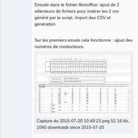
Ensuite dans le fichier libreoffice: ajout de 2
sélecteurs de fichiers pour insérer les 2 csv
généré par le script. Import des CSV et
génération.
Sur les premiers essais cela fonctionne : ajout des
numéros de conducteurs.
Capture du 2015-07-20 10:49:23.png 52.16 kb,
1060 downloads since 2015-07-20