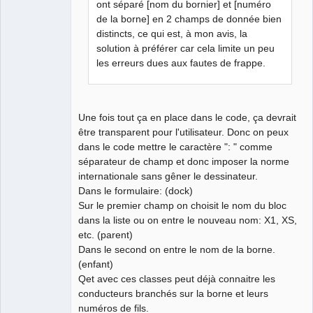
ont séparé [nom du bornier] et [numéro
de la borne] en 2 champs de donnée bien
distincts, ce qui est, à mon avis, la
solution à préférer car cela limite un peu
les erreurs dues aux fautes de frappe.
Une fois tout ça en place dans le code, ça devrait
être transparent pour l'utilisateur. Donc on peux
dans le code mettre le caractère ": " comme
séparateur de champ et donc imposer la norme
internationale sans gêner le dessinateur.
Dans le formulaire: (dock)
Sur le premier champ on choisit le nom du bloc
dans la liste ou on entre le nouveau nom: X1, XS,
etc. (parent)
Dans le second on entre le nom de la borne.
(enfant)
Qet avec ces classes peut déjà connaitre les
conducteurs branchés sur la borne et leurs
numéros de fils.