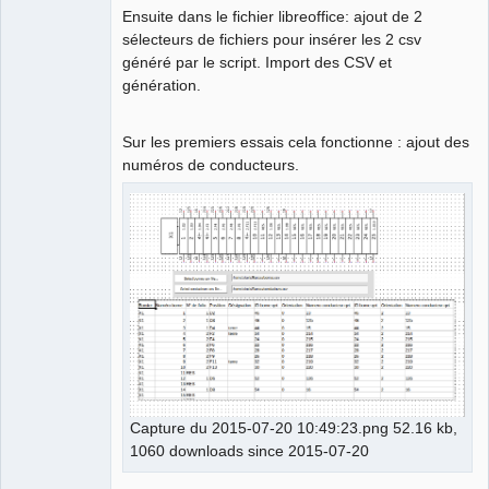
Ensuite dans le fichier libreoffice: ajout de 2
sélecteurs de fichiers pour insérer les 2 csv
généré par le script. Import des CSV et
génération.
Sur les premiers essais cela fonctionne : ajout des
numéros de conducteurs.
Capture du 2015-07-20 10:49:23.png 52.16 kb,
1060 downloads since 2015-07-20