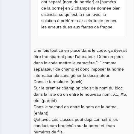
ont séparé [nom du bornier] et [numéro
de la borne] en 2 champs de donnée bien
distincts, ce qui est, à mon avis, la
solution à préférer car cela limite un peu
les erreurs dues aux fautes de frappe.
Une fois tout ça en place dans le code, ça devrait
être transparent pour l'utilisateur. Donc on peux
dans le code mettre le caractère ": " comme
séparateur de champ et donc imposer la norme
internationale sans gêner le dessinateur.
Dans le formulaire: (dock)
Sur le premier champ on choisit le nom du bloc
dans la liste ou on entre le nouveau nom: X1, XS,
etc. (parent)
Dans le second on entre le nom de la borne.
(enfant)
Qet avec ces classes peut déjà connaitre les
conducteurs branchés sur la borne et leurs
numéros de fils.