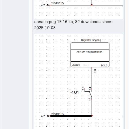
danach.png 15.16 kb, 82 downloads since
2025-10-08