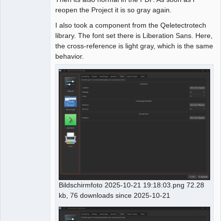
reopen the Project it is so gray again.
I also took a component from the Qeletectrotech
library. The font set there is Liberation Sans. Here,
the cross-reference is light gray, which is the same
behavior.
Bildschirmfoto 2025-10-21 19:18:03.png 72.28
kb, 76 downloads since 2025-10-21