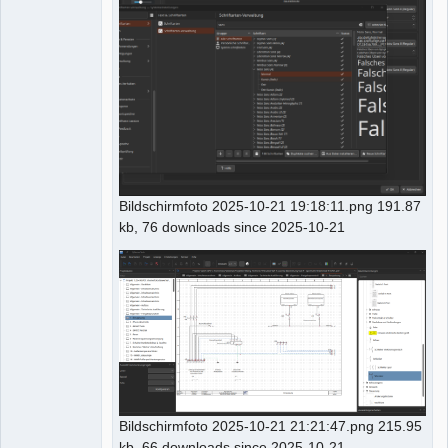
Bildschirmfoto 2025-10-21 19:18:11.png 191.87
kb, 76 downloads since 2025-10-21
Bildschirmfoto 2025-10-21 21:21:47.png 215.95
kb, 66 downloads since 2025-10-21