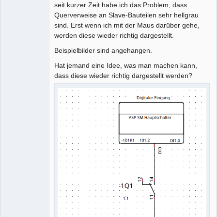
seit kurzer Zeit habe ich das Problem, dass
Querverweise an Slave-Bauteilen sehr hellgrau
Github
sind. Erst wenn ich mit der Maus darüber gehe,
Google_Search
werden diese wieder richtig dargestellt.
Beispielbilder sind angehangen.
Hat jemand eine Idee, was man machen kann,
dass diese wieder richtig dargestellt werden?