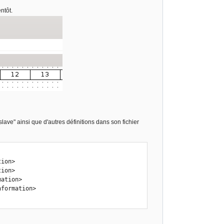
ntôt.
lave" ainsi que d'autres définitions dans son fichier