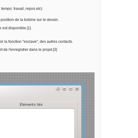
tempo: travail, repos etc).
 position de la bobine sur le dessin.
e est disponible.[1]
 la fonction "esclave", des autres contacts.
de l'enregistrer dans le projet.[3]