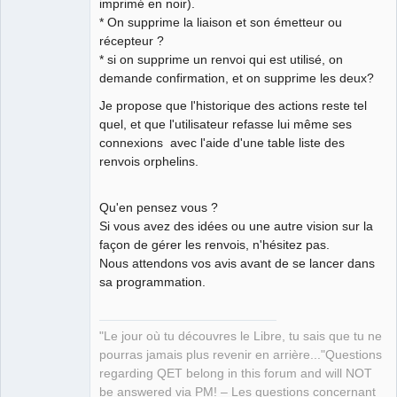
imprimé en noir).
* On supprime la liaison et son émetteur ou
récepteur ?
* si on supprime un renvoi qui est utilisé, on
demande confirmation, et on supprime les deux?
Je propose que l'historique des actions reste tel
quel, et que l'utilisateur refasse lui même ses
connexions avec l'aide d'une table liste des
renvois orphelins.
Qu'en pensez vous ?
Si vous avez des idées ou une autre vision sur la
façon de gérer les renvois, n'hésitez pas.
Nous attendons vos avis avant de se lancer dans
sa programmation.
"Le jour où tu découvres le Libre, tu sais que tu ne
pourras jamais plus revenir en arrière..."Questions
regarding QET belong in this forum and will NOT
be answered via PM! – Les questions concernant