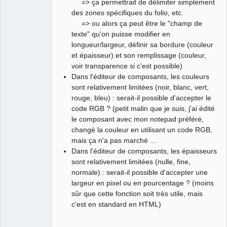
=> ça permettrait de délimiter simplement
des zones spécifiques du folio, etc.
=> ou alors ça peut être le "champ de
texte" qu'on puisse modifier en
longueur/largeur, définir sa bordure (couleur
et épaisseur) et son remplissage (couleur,
voir transparence si c'est possible)
Dans l'éditeur de composants, les couleurs
sont relativement limitées (noir, blanc, vert,
rouge, bleu) : serait-il possible d'accepter le
code RGB ? (petit malin que je suis, j'ai édité
le composant avec mon notepad préféré,
changé la couleur en utilisant un code RGB,
mais ça n'a pas marché ...
Dans l'éditeur de composants, les épaisseurs
sont relativement limitées (nulle, fine,
normale) : serait-il possible d'accepter une
largeur en pixel ou en pourcentage ? (moins
sûr que cette fonction soit très utile, mais
c'est en standard en HTML)