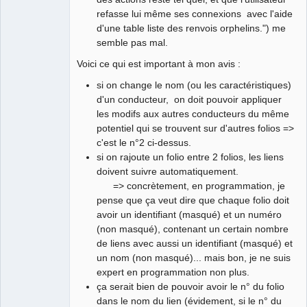
refasse lui même ses connexions avec l'aide
d'une table liste des renvois orphelins.") me
semble pas mal.
Voici ce qui est important à mon avis :
si on change le nom (ou les caractéristiques)
d'un conducteur, on doit pouvoir appliquer
les modifs aux autres conducteurs du même
potentiel qui se trouvent sur d'autres folios =>
c'est le n°2 ci-dessus.
si on rajoute un folio entre 2 folios, les liens
doivent suivre automatiquement.
=> concrètement, en programmation, je
pense que ça veut dire que chaque folio doit
avoir un identifiant (masqué) et un numéro
(non masqué), contenant un certain nombre
de liens avec aussi un identifiant (masqué) et
un nom (non masqué)... mais bon, je ne suis
expert en programmation non plus.
ça serait bien de pouvoir avoir le n° du folio
dans le nom du lien (évidement, si le n° du