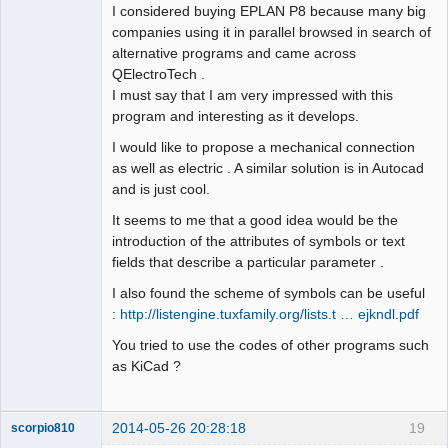
I considered buying EPLAN P8 because many big
companies using it in parallel browsed in search of
alternative programs and came across
QElectroTech .
I must say that I am very impressed with this
program and interesting as it develops.
I would like to propose a mechanical connection
as well as electric . A similar solution is in Autocad
and is just cool.
It seems to me that a good idea would be the
introduction of the attributes of symbols or text
fields that describe a particular parameter .
I also found the scheme of symbols can be useful
:
http://listengine.tuxfamily.org/lists.t … ejkndl.pdf
You tried to use the codes of other programs such
as KiCad ?
2014-05-26 20:28:18
19
scorpio810