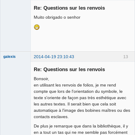
Nouveau
membre
Re: Questions sur les renvois
Offline
Muito obrigado o senhor
2014-04-19 23:10:43
13
galexis
Membre
Re: Questions sur les renvois
Offline
Bonsoir,
en utilisant les renvois de folios, je me rend
compte que lors de l'orientation du symbole, le
texte s'oriente de façon pas très esthétique avec
les autres textes. Il serait bien que cela soit
automatique à l'image des bobines maîtres ou des
contacts esclaves.
De plus je remarque que dans la bibliothèque, il y
en a tout un tas qui ne me semble pas forcément