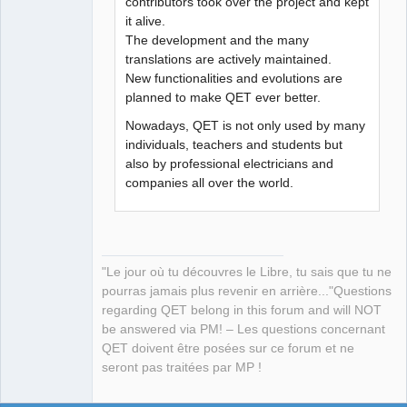
contributors took over the project and kept
it alive.
The development and the many
translations are actively maintained.
New functionalities and evolutions are
planned to make QET ever better.
Nowadays, QET is not only used by many
individuals, teachers and students but
also by professional electricians and
companies all over the world.
"Le jour où tu découvres le Libre, tu sais que tu ne
pourras jamais plus revenir en arrière..."Questions
regarding QET belong in this forum and will NOT
be answered via PM! – Les questions concernant
QET doivent être posées sur ce forum et ne
seront pas traitées par MP !