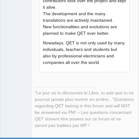
contributors took over the project and kept
it alive.
The development and the many
translations are actively maintained.
New functionalities and evolutions are
planned to make QET ever better.
Nowadays, QET is not only used by many
individuals, teachers and students but
also by professional electricians and
companies all over the world.
"Le jour où tu découvres le Libre, tu sais que tu ne
pourras jamais plus revenir en arrière..."Questions
regarding QET belong in this forum and will NOT
be answered via PM! – Les questions concernant
QET doivent être posées sur ce forum et ne
seront pas traitées par MP !