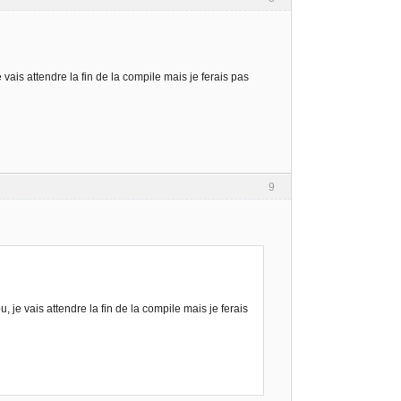
ais attendre la fin de la compile mais je ferais pas
9
je vais attendre la fin de la compile mais je ferais