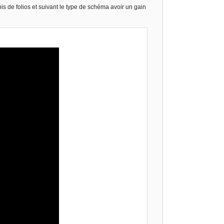
ois de folios et suivant le type de schéma avoir un gain