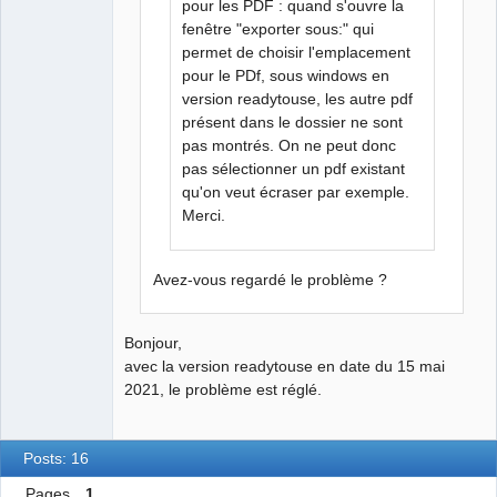
pour les PDF : quand s'ouvre la
fenêtre "exporter sous:" qui
permet de choisir l'emplacement
pour le PDf, sous windows en
version readytouse, les autre pdf
présent dans le dossier ne sont
pas montrés. On ne peut donc
pas sélectionner un pdf existant
qu'on veut écraser par exemple.
Merci.
Avez-vous regardé le problème ?
Bonjour,
avec la version readytouse en date du 15 mai
2021, le problème est réglé.
Posts: 16
Pages
1