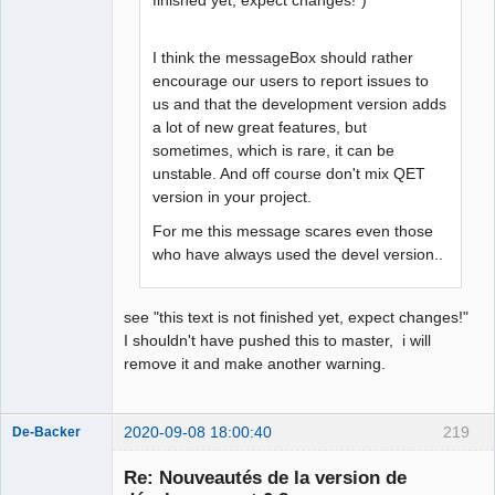
I think the messageBox should rather
encourage our users to report issues to
us and that the development version adds
a lot of new great features, but
sometimes, which is rare, it can be
unstable. And off course don't mix QET
version in your project.
For me this message scares even those
who have always used the devel version..
see "this text is not finished yet, expect changes!"
I shouldn't have pushed this to master, i will
remove it and make another warning.
2020-09-08 18:00:40
219
De-Backer
Re: Nouveautés de la version de