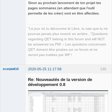
Sinon au prochain lancement de ton projet tes
Offline
pages sommaires (en attendant que l'outil
permette de les créer) vont en être affectées.
"Le jour où tu découvres le Libre, tu sais que tu ne
pourras jamais plus revenir en arrière..."Questions
regarding QET belong in this forum and will NOT
be answered via PM! – Les questions concernant
QET doivent être posées sur ce forum et ne
seront pas traitées par MP !
2020-05-25 11:17:58
135
scorpio810
Re: Nouveautés de la version de
développement 0.8