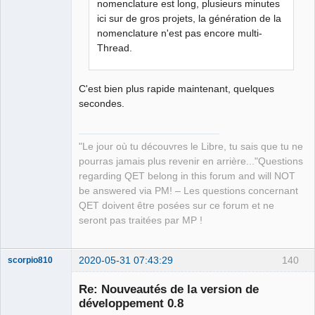
nomenclature est long, plusieurs minutes
ici sur de gros projets, la génération de la
nomenclature n'est pas encore multi-
Thread.
C'est bien plus rapide maintenant, quelques
secondes.
"Le jour où tu découvres le Libre, tu sais que tu ne
pourras jamais plus revenir en arrière..."Questions
regarding QET belong in this forum and will NOT
be answered via PM! – Les questions concernant
QET doivent être posées sur ce forum et ne
seront pas traitées par MP !
2020-05-31 07:43:29
140
scorpio810
Re: Nouveautés de la version de
développement 0.8