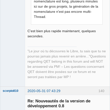
nomenclature est long, plusieurs minutes
ici sur de gros projets, la génération de la
nomenclature n'est pas encore multi-
Thread.
C'est bien plus rapide maintenant, quelques
secondes.
"Le jour où tu découvres le Libre, tu sais que tu ne
pourras jamais plus revenir en arrière..."Questions
regarding QET belong in this forum and will NOT
be answered via PM! – Les questions concernant
QET doivent être posées sur ce forum et ne
seront pas traitées par MP !
2020-05-31 07:43:29
140
scorpio810
Re: Nouveautés de la version de
développement 0.8