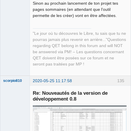
Sinon au prochain lancement de ton projet tes
Offline
pages sommaires (en attendant que l'outil
permette de les créer) vont en être affectées.
"Le jour où tu découvres le Libre, tu sais que tu ne
pourras jamais plus revenir en arrière..."Questions
regarding QET belong in this forum and will NOT
be answered via PM! – Les questions concernant
QET doivent être posées sur ce forum et ne
seront pas traitées par MP !
2020-05-25 11:17:58
135
scorpio810
Re: Nouveautés de la version de
développement 0.8