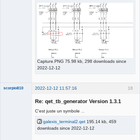
Capture.PNG 75.98 kb, 298 downloads since
2022-12-12
2022-12-12 11:57:16
18
scorpio810
Re: qet_tb_generator Version 1.3.1
C'est juste un symbole ...
galexis_terminal2.qet
195.14 kb, 459
downloads since 2022-12-12