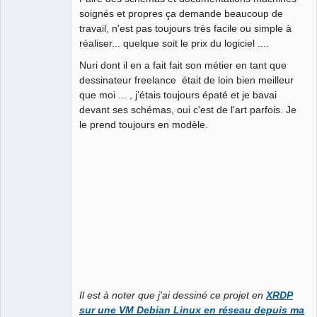
soignés et propres ça demande beaucoup de
travail, n'est pas toujours très facile ou simple à
réaliser... quelque soit le prix du logiciel ....
Nuri dont il en a fait fait son métier en tant que
dessinateur freelance était de loin bien meilleur
que moi ... , j’étais toujours épaté et je bavai
devant ses schémas, oui c'est de l'art parfois. Je
le prend toujours en modèle.
Il est à noter que j'ai dessiné ce projet en
XRDP
sur une VM Debian Linux en réseau depuis ma