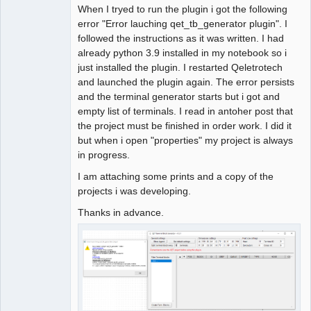
When I tryed to run the plugin i got the following
error "Error lauching qet_tb_generator plugin". I
followed the instructions as it was written. I had
already python 3.9 installed in my notebook so i
just installed the plugin. I restarted Qeletrotech
and launched the plugin again. The error persists
and the terminal generator starts but i got and
empty list of terminals. I read in antoher post that
the project must be finished in order work. I did it
but when i open "properties" my project is always
in progress.
I am attaching some prints and a copy of the
projects i was developing.
Thanks in advance.