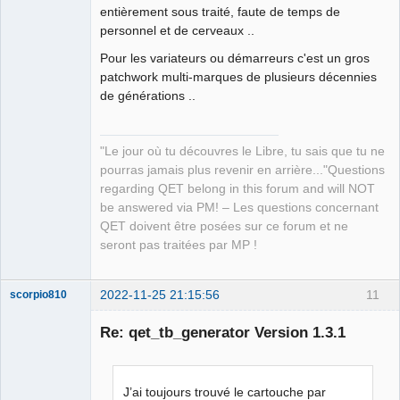
entièrement sous traité, faute de temps de
personnel et de cerveaux ..
Pour les variateurs ou démarreurs c'est un gros
patchwork multi-marques de plusieurs décennies
de générations ..
"Le jour où tu découvres le Libre, tu sais que tu ne
pourras jamais plus revenir en arrière..."Questions
regarding QET belong in this forum and will NOT
be answered via PM! – Les questions concernant
QET doivent être posées sur ce forum et ne
seront pas traitées par MP !
2022-11-25 21:15:56
11
scorpio810
Re: qet_tb_generator Version 1.3.1
J’ai toujours trouvé le cartouche par