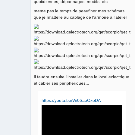
quotidiennes, dépannages, modifs, etc.
meme pas le temps de peaufiner mes schémas
que je m'attelle au câblage de l'armoire à l'atelier
Il faudra ensuite l'installer dans le local eclectrique
et cabler ses peripheriques...
https://youtu.be/Wi0SaoOxoDA