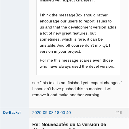
I think the messageBox should rather
encourage our users to report issues to
us and that the development version adds
a lot of new great features, but
sometimes, which is rare, it can be
unstable. And off course don't mix QET
version in your project.
For me this message scares even those
who have always used the devel version..
see "this text is not finished yet, expect changes!"
I shouldn't have pushed this to master, i will
remove it and make another warning.
2020-09-08 18:00:40
219
De-Backer
Re: Nouveautés de la version de