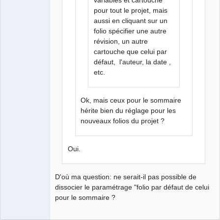
pour tout le projet, mais
aussi en cliquant sur un
folio spécifier une autre
révision, un autre
cartouche que celui par
défaut, l'auteur, la date ,
etc.
Ok, mais ceux pour le sommaire
hérite bien du réglage pour les
nouveaux folios du projet ?
Oui.
D'où ma question: ne serait-il pas possible de
dissocier le paramétrage "folio par défaut de celui
pour le sommaire ?