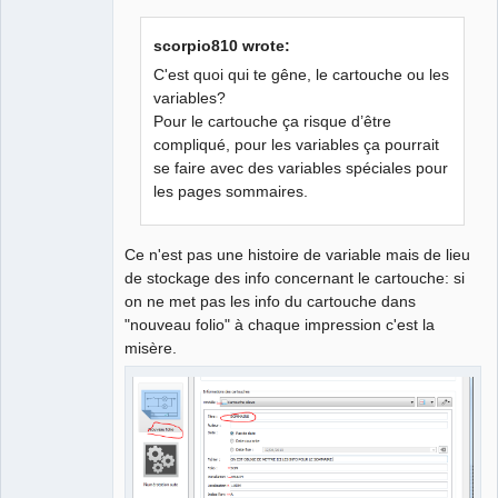
scorpio810 wrote:
C'est quoi qui te gêne, le cartouche ou les
variables?
Pour le cartouche ça risque d’être
compliqué, pour les variables ça pourrait
se faire avec des variables spéciales pour
les pages sommaires.
Ce n'est pas une histoire de variable mais de lieu
de stockage des info concernant le cartouche: si
on ne met pas les info du cartouche dans
"nouveau folio" à chaque impression c'est la
misère.