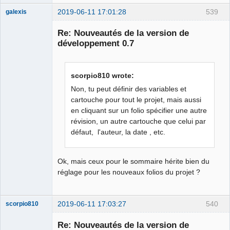
2019-06-11 17:01:28
539
galexis
Membre
Re: Nouveautés de la version de
Offline
développement 0.7
scorpio810 wrote:
Non, tu peut définir des variables et
cartouche pour tout le projet, mais aussi
en cliquant sur un folio spécifier une autre
révision, un autre cartouche que celui par
défaut, l'auteur, la date , etc.
Ok, mais ceux pour le sommaire hérite bien du
réglage pour les nouveaux folios du projet ?
2019-06-11 17:03:27
540
scorpio810
Re: Nouveautés de la version de