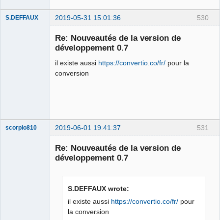
2019-05-31 15:01:36
530
S.DEFFAUX
Membre
Re: Nouveautés de la version de
Offline
développement 0.7
il existe aussi
https://convertio.co/fr/
pour la
conversion
2019-06-01 19:41:37
531
scorpio810
Re: Nouveautés de la version de
développement 0.7
S.DEFFAUX wrote:
il existe aussi
https://convertio.co/fr/
pour
la conversion