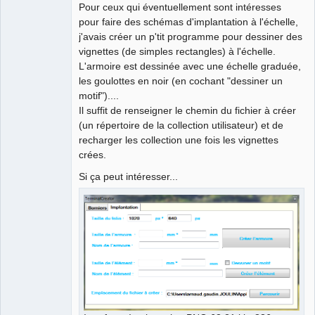
Pour ceux qui éventuellement sont intéresses
pour faire des schémas d'implantation à l'échelle,
Github
j'avais créer un p'tit programme pour dessiner des
Google_Search
vignettes (de simples rectangles) à l'échelle.
L'armoire est dessinée avec une échelle graduée,
les goulottes en noir (en cochant "dessiner un
motif")....
Il suffit de renseigner le chemin du fichier à créer
(un répertoire de la collection utilisateur) et de
recharger les collection une fois les vignettes
crées.
Si ça peut intéresser...