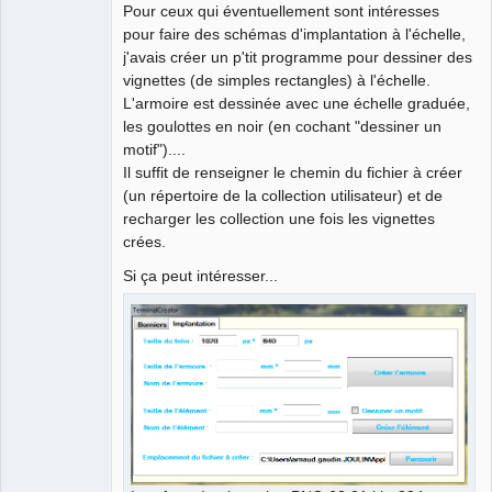
Pour ceux qui éventuellement sont intéresses
pour faire des schémas d'implantation à l'échelle,
Github
j'avais créer un p'tit programme pour dessiner des
Google_Search
vignettes (de simples rectangles) à l'échelle.
L'armoire est dessinée avec une échelle graduée,
les goulottes en noir (en cochant "dessiner un
motif")....
Il suffit de renseigner le chemin du fichier à créer
(un répertoire de la collection utilisateur) et de
recharger les collection une fois les vignettes
crées.
Si ça peut intéresser...