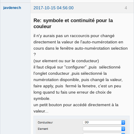
2017-10-15 04:56:00
4
javdenech
Membre
Re: symbole et continuité pour la
Offline
couleur
il n'y aurais pas un raccourcis pour changé
directement la valeur de l'auto-numérotation en
cours dans le fenêtre auto-numérotation selection
?
(sur element ou sur le conducteur)
il faut cliqué sur "configurer" ,puis sélectionné
l'onglet conducteur ,puis sélectionné la
numérotation disponible, puis changé la valeur,
faire apply, puis fermé la fenetre, c'est un peu
long quand tu fais une erreur de choix de
symbole.
un petit bouton pour accédé directement à la
valeur...