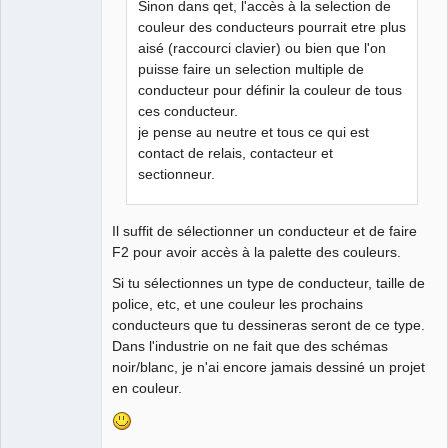
Sinon dans qet, l'accès à la selection de
couleur des conducteurs pourrait etre plus
aisé (raccourci clavier) ou bien que l'on
puisse faire un selection multiple de
conducteur pour définir la couleur de tous
ces conducteur.
je pense au neutre et tous ce qui est
contact de relais, contacteur et
sectionneur.
Il suffit de sélectionner un conducteur et de faire
F2 pour avoir accès à la palette des couleurs.
Si tu sélectionnes un type de conducteur, taille de
police, etc, et une couleur les prochains
conducteurs que tu dessineras seront de ce type.
Dans l'industrie on ne fait que des schémas
noir/blanc, je n'ai encore jamais dessiné un projet
en couleur.