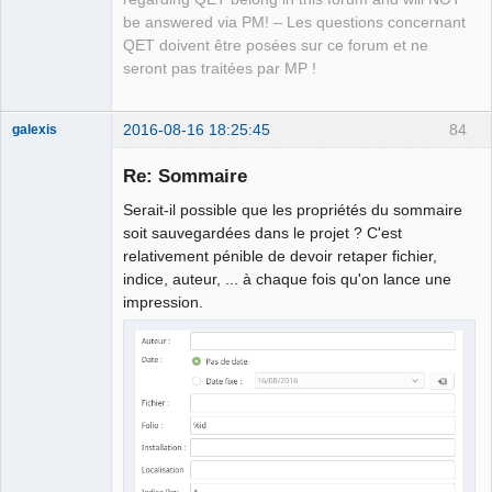
be answered via PM! – Les questions concernant
QET doivent être posées sur ce forum et ne
seront pas traitées par MP !
2016-08-16 18:25:45
84
galexis
Membre
Re: Sommaire
Offline
Serait-il possible que les propriétés du sommaire
soit sauvegardées dans le projet ? C'est
relativement pénible de devoir retaper fichier,
indice, auteur, ... à chaque fois qu'on lance une
impression.