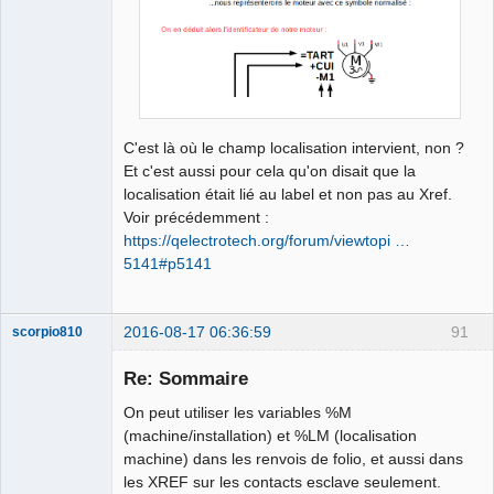
C'est là où le champ localisation intervient, non ?
Et c'est aussi pour cela qu'on disait que la
localisation était lié au label et non pas au Xref.
Voir précédemment :
https://qelectrotech.org/forum/viewtopi …
5141#p5141
2016-08-17 06:36:59
91
scorpio810
Re: Sommaire
On peut utiliser les variables %M
(machine/installation) et %LM (localisation
machine) dans les renvois de folio, et aussi dans
les XREF sur les contacts esclave seulement.