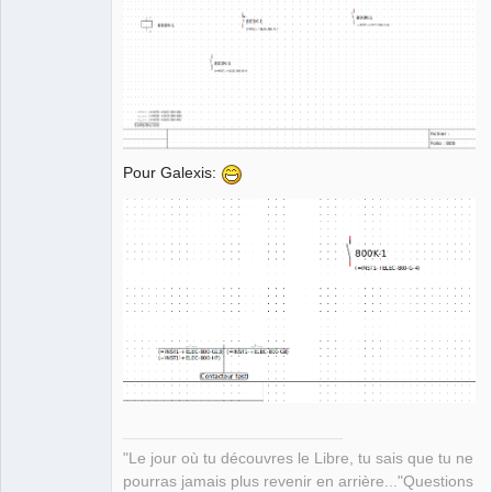
Pour Galexis:
"Le jour où tu découvres le Libre, tu sais que tu ne
pourras jamais plus revenir en arrière..."Questions