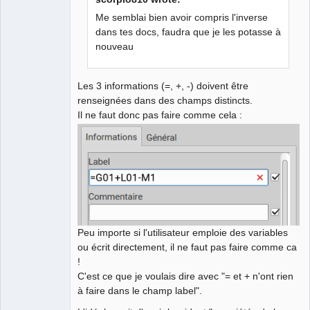
Me semblai bien avoir compris l'inverse
German
translator
dans tes docs, faudra que je les potasse à
Offline
nouveau
Les 3 informations (=, +, -) doivent être
renseignées dans des champs distincts.
Il ne faut donc pas faire comme cela :
Peu importe si l'utilisateur emploie des variables
ou écrit directement, il ne faut pas faire comme ca
!
C'est ce que je voulais dire avec "= et + n'ont rien
à faire dans le champ label".