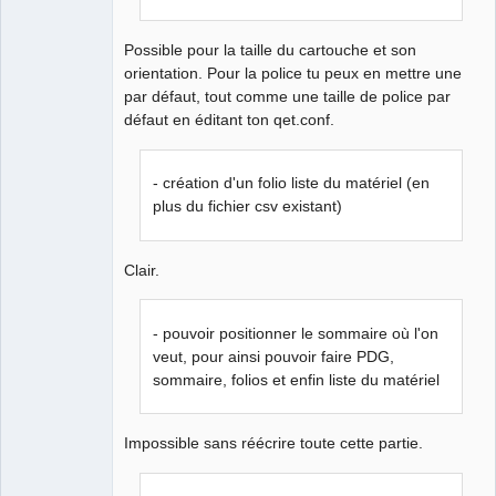
Offline
Possible pour la taille du cartouche et son
orientation. Pour la police tu peux en mettre une
par défaut, tout comme une taille de police par
défaut en éditant ton qet.conf.
- création d'un folio liste du matériel (en
plus du fichier csv existant)
Clair.
- pouvoir positionner le sommaire où l'on
veut, pour ainsi pouvoir faire PDG,
sommaire, folios et enfin liste du matériel
Impossible sans réécrire toute cette partie.