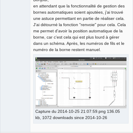
en attendant que la fonctionnalité de gestion des
Github
bornes automatiques soient ajoutées, j'ai trouvé
une astuce permettant en partie de réaliser cela.
Google_Search
J'ai détourné la fonction "renvoie" pour cela. Cela
me permet d'avoir la position automatique de la
borne, car c'est cela qui est plus lourd à gérer
dans un schéma. Après, les numéros de fils et le
numéro de la borne restent manuel.
Capture du 2014-10-25 21:07:59.png 136.05
kb, 1072 downloads since 2014-10-26