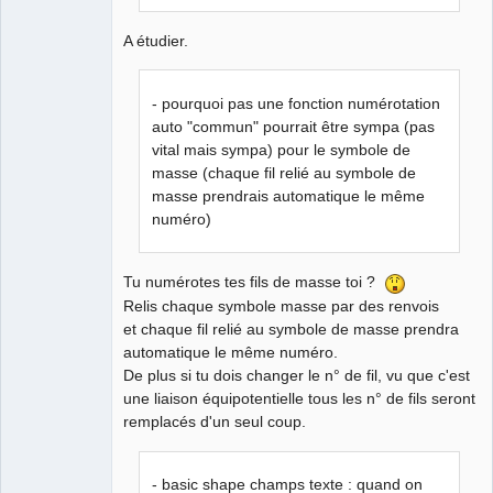
A étudier.
- pourquoi pas une fonction numérotation
auto "commun" pourrait être sympa (pas
vital mais sympa) pour le symbole de
masse (chaque fil relié au symbole de
masse prendrais automatique le même
numéro)
Tu numérotes tes fils de masse toi ?
Relis chaque symbole masse par des renvois
et chaque fil relié au symbole de masse prendra
automatique le même numéro.
De plus si tu dois changer le n° de fil, vu que c'est
une liaison équipotentielle tous les n° de fils seront
remplacés d'un seul coup.
- basic shape champs texte : quand on