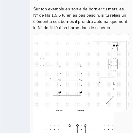
Sur ton exemple en sortie de bornier tu mets les
N° de fils 1,5,6 tu en as pas besoin, si tu relies un
élément à ces bornes il prendra automatiquement
le N° de fil lié à sa borne dans le schéma.