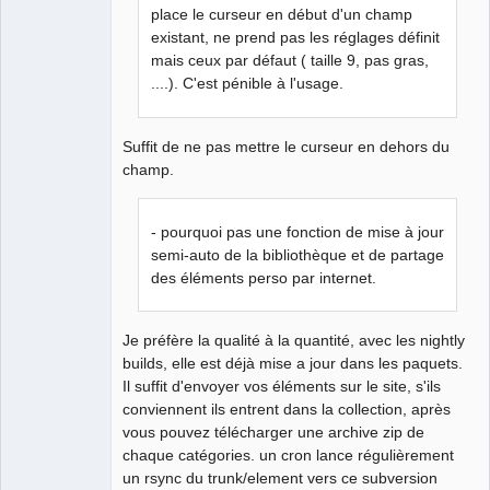
place le curseur en début d'un champ
existant, ne prend pas les réglages définit
mais ceux par défaut ( taille 9, pas gras,
....). C'est pénible à l'usage.
Suffit de ne pas mettre le curseur en dehors du
champ.
- pourquoi pas une fonction de mise à jour
semi-auto de la bibliothèque et de partage
des éléments perso par internet.
Je préfère la qualité à la quantité, avec les nightly
builds, elle est déjà mise a jour dans les paquets.
Il suffit d'envoyer vos éléments sur le site, s'ils
conviennent ils entrent dans la collection, après
vous pouvez télécharger une archive zip de
chaque catégories. un cron lance régulièrement
un rsync du trunk/element vers ce subversion