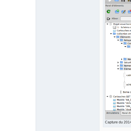
Capture du 201