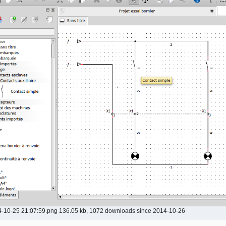
4-10-25 21:07:59.png 136.05 kb, 1072 downloads since 2014-10-26