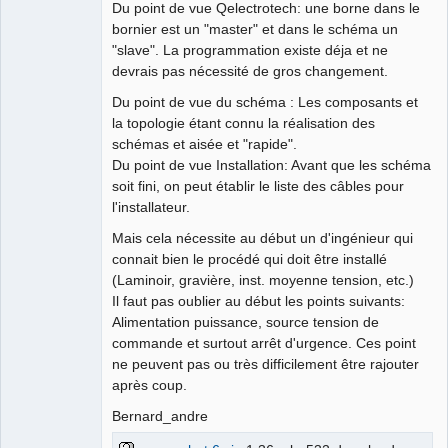
Offline
Du point de vue Qelectrotech: une borne dans le
bornier est un "master" et dans le schéma un
"slave". La programmation existe déja et ne
devrais pas nécessité de gros changement.
Du point de vue du schéma : Les composants et
la topologie étant connu la réalisation des
schémas et aisée et "rapide".
Du point de vue Installation: Avant que les schéma
soit fini, on peut établir le liste des câbles pour
l'installateur.
Mais cela nécessite au début un d'ingénieur qui
connait bien le procédé qui doit être installé
(Laminoir, gravière, inst. moyenne tension, etc.)
Il faut pas oublier au début les points suivants:
Alimentation puissance, source tension de
commande et surtout arrêt d'urgence. Ces point
ne peuvent pas ou très difficilement être rajouter
après coup.
Bernard_andre