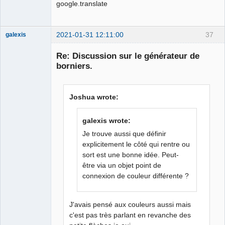
google.translate
2021-01-31 12:11:00
37
galexis
Membre
Re: Discussion sur le générateur de
Offline
borniers.
Joshua wrote:
galexis wrote:
Je trouve aussi que définir
explicitement le côté qui rentre ou
sort est une bonne idée. Peut-
être via un objet point de
connexion de couleur différente ?
J'avais pensé aux couleurs aussi mais
c'est pas très parlant en revanche des