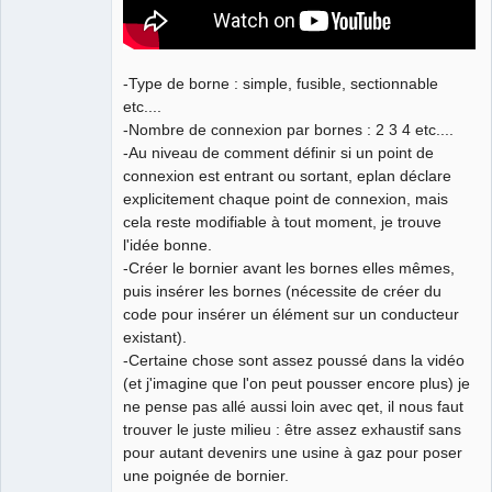
-Type de borne : simple, fusible, sectionnable
etc....
-Nombre de connexion par bornes : 2 3 4 etc....
-Au niveau de comment définir si un point de
connexion est entrant ou sortant, eplan déclare
explicitement chaque point de connexion, mais
cela reste modifiable à tout moment, je trouve
l'idée bonne.
-Créer le bornier avant les bornes elles mêmes,
puis insérer les bornes (nécessite de créer du
code pour insérer un élément sur un conducteur
existant).
-Certaine chose sont assez poussé dans la vidéo
(et j'imagine que l'on peut pousser encore plus) je
ne pense pas allé aussi loin avec qet, il nous faut
trouver le juste milieu : être assez exhaustif sans
pour autant devenirs une usine à gaz pour poser
une poignée de bornier.