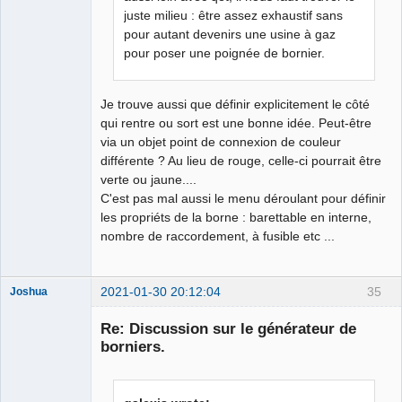
juste milieu : être assez exhaustif sans
pour autant devenirs une usine à gaz
pour poser une poignée de bornier.
Je trouve aussi que définir explicitement le côté
qui rentre ou sort est une bonne idée. Peut-être
via un objet point de connexion de couleur
différente ? Au lieu de rouge, celle-ci pourrait être
verte ou jaune....
C'est pas mal aussi le menu déroulant pour définir
les propriéts de la borne : barettable en interne,
nombre de raccordement, à fusible etc ...
2021-01-30 20:12:04
35
Joshua
Re: Discussion sur le générateur de
borniers.