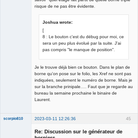
risque de ne pas être évidente.
Joshua wrote:
[
8 : Le bouton c'est du débug pour moi, ce
sera un peu plus évolué par la suite. J'ai
pas compris "le manque de position".
Je le trouve déjà bien ce bouton. Dans le plan de
borne qu'on pose sur le folio, les Xref ne sont pas
indiquées, seulement le numéro de borne. Mais je
sur la branche prinipale..... Faut que je regarde au
bureau la semaine prochaine le binaire de
Laurent.
2023-03-11 12:26:36
45
scorpio810
Re: Discussion sur le générateur de
borniers.