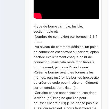
-Type de borne : simple, fusible,
sectionnable etc....
-Nombre de connexion par bornes : 2 3 4
etc....
-Au niveau de comment définir si un point
de connexion est entrant ou sortant, eplan
déclare explicitement chaque point de
connexion, mais cela reste modifiable à
tout moment, je trouve l'idée bonne.
-Créer le bornier avant les bornes elles
mêmes, puis insérer les bornes (nécessite
de créer du code pour insérer un élément
sur un conducteur existant).
-Certaine chose sont assez poussé dans
la vidéo (et j'imagine que l'on peut
pousser encore plus) je ne pense pas allé
aussi loin avec qet, il nous faut trouver le