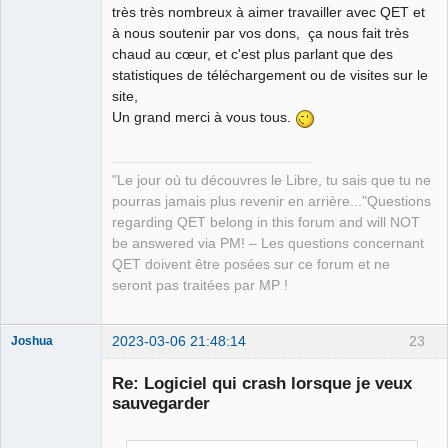
très très nombreux à aimer travailler avec QET et
à nous soutenir par vos dons, ça nous fait très
chaud au cœur, et c'est plus parlant que des
statistiques de téléchargement ou de visites sur le
site,
Un grand merci à vous tous.
"Le jour où tu découvres le Libre, tu sais que tu ne
pourras jamais plus revenir en arrière..."Questions
regarding QET belong in this forum and will NOT
be answered via PM! – Les questions concernant
QET doivent être posées sur ce forum et ne
seront pas traitées par MP !
2023-03-06 21:48:14
23
Joshua
Re: Logiciel qui crash lorsque je veux
sauvegarder