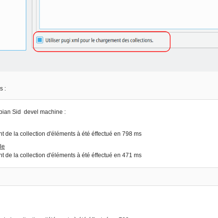
 :
ian Sid devel machine :
 de la collection d'éléments à été éffectué en 798 ms
le
 de la collection d'éléments à été éffectué en 471 ms