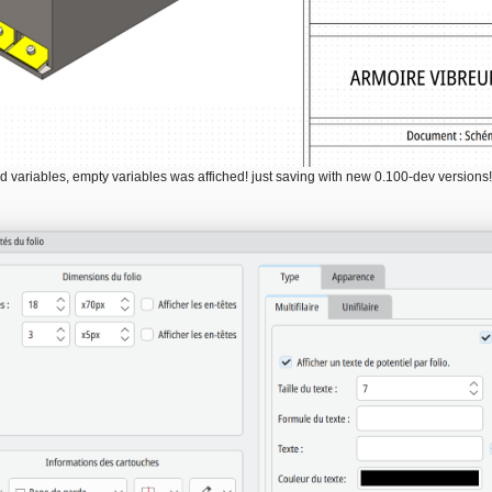
ld variables, empty variables was affiched! just saving with new 0.100-dev versions!