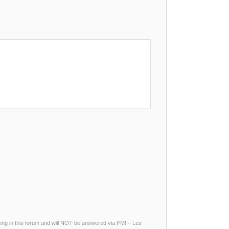
g in this forum and will NOT be answered via PM! – Les