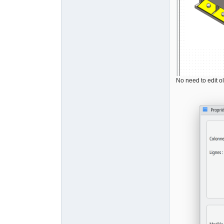
No need to edit o