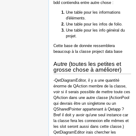
bdd contiendra entre autre chose :
Une table pour les informations
d'éléments.
Une table pour les infos de folio.
Une table pour les info général du
projet.
Cette base de donnée ressemblera
beaucoup à la classe project data base
Autre (toutes les petites et
grosse chose à améliorer)
-QetDiagramEditor, il y a une quantité
énorme de QAction membre de la classe,
voir si il serais possible de mettre toute ces
QAction dans une autre classe (ActionPool
qui devrais être un singletone ou un
QSharedPointer appartenant à Qetapp ?
Bref il doit y avoir qu'une seul instance car
la classe fera les connexion elle mêmes et
les slot seront aussi dans cette classe.)
QetDiagramEditor irais chercher les