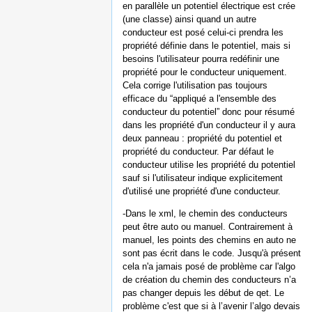
en parallèle un potentiel électrique est crée
(une classe) ainsi quand un autre
conducteur est posé celui-ci prendra les
propriété définie dans le potentiel, mais si
besoins l'utilisateur pourra redéfinir une
propriété pour le conducteur uniquement.
Cela corrige l'utilisation pas toujours
efficace du “appliqué a l'ensemble des
conducteur du potentiel” donc pour résumé
dans les propriété d'un conducteur il y aura
deux panneau : propriété du potentiel et
propriété du conducteur. Par défaut le
conducteur utilise les propriété du potentiel
sauf si l'utilisateur indique explicitement
d'utilisé une propriété d'une conducteur.
-Dans le xml, le chemin des conducteurs
peut être auto ou manuel. Contrairement à
manuel, les points des chemins en auto ne
sont pas écrit dans le code. Jusqu'à présent
cela n'a jamais posé de problème car l'algo
de création du chemin des conducteurs n’a
pas changer depuis les début de qet. Le
problème c'est que si à l’avenir l’algo devais