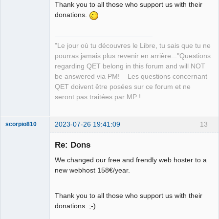
Thank you to all those who support us with their
donations.
"Le jour où tu découvres le Libre, tu sais que tu ne
pourras jamais plus revenir en arrière..."Questions
regarding QET belong in this forum and will NOT
be answered via PM! – Les questions concernant
QET doivent être posées sur ce forum et ne
seront pas traitées par MP !
2023-07-26 19:41:09
13
scorpio810
Re: Dons
We changed our free and frendly web hoster to a
new webhost 158€/year.
Thank you to all those who support us with their
donations. ;-)
QElectroTech