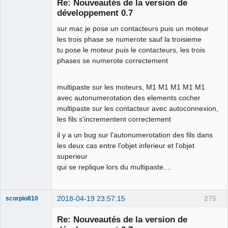
Re: Nouveautés de la version de
Offline
développement 0.7
sur mac je pose un contacteurs puis un moteur
les trois phase se numerote sauf la troisieme
tu pose le moteur puis le contacteurs, les trois
phases se numerote correctement
multipaste sur les moteurs, M1 M1 M1 M1 M1
avec autonumerotation des elements cocher
multipaste sur les contacteur avec autoconnexion,
les fils s'incrementent correctement
il y a un bug sur l'autonumerotation des fils dans
les deux cas entre l'objet inferieur et l'objet
superieur
qui se replique lors du multipaste....
2018-04-19 23:57:15
275
scorpio810
Re: Nouveautés de la version de