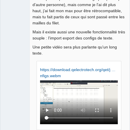
Offline
d'autre personne), mais comme je l'ai dit plus
haut, j'ai fait mon max pour être rétrocompatible,
mais tu fait partis de ceux qui sont passé entre les
mailles du filet.
Mais il existe aussi une nouvelle fonctionnalité très
souple : l'import export des configs de texte.
Une petite vidéo sera plus parlante qu'un long
texte.
https://download.qelectrotech.org/qet/j …
nfigs.webm