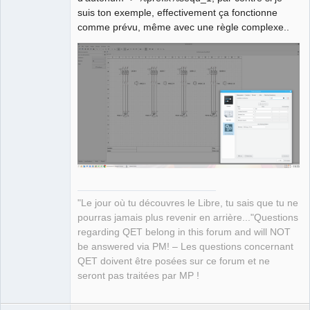
Developer,
Packager
suis ton exemple, effectivement ça fonctionne
Offline
comme prévu, même avec une règle complexe..
"Le jour où tu découvres le Libre, tu sais que tu ne
pourras jamais plus revenir en arrière..."Questions
regarding QET belong in this forum and will NOT
be answered via PM! – Les questions concernant
QET doivent être posées sur ce forum et ne
seront pas traitées par MP !