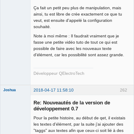
Ça fait un petit peu plus de manipulation, mais
ainsi, tu est libre de crée exactement ce que tu
veut, est ensuite d'appelé la configuration
souhaité.
Note à moi même : Il faudrait vraiment que je
fasse une petite vidéo tuto de tout ce qui est
possible de faire avec les nouveaux texte
d'élément, car les possibilité sont assez grande.
Développeur QElectroTech
2018-04-17 11:58:10
262
Joshua
Re: Nouveautés de la version de
développement 0.7
Pour la petite histoire, au début de qet, il existais
les textes d'élément, par la suite j'ai ajouter des
"taggs" aux textes afin que ceux-ci soit lié à des