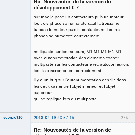
Re: Nouveautés de la version de
Offline
développement 0.7
sur mac je pose un contacteurs puis un moteur
les trois phase se numerote sauf la troisieme
tu pose le moteur puis le contacteurs, les trois
phases se numerote correctement
multipaste sur les moteurs, M1 M1 M1 M1 M1
avec autonumerotation des elements cocher
multipaste sur les contacteur avec autoconnexion,
les fils s'incrementent correctement
il y a un bug sur l'autonumerotation des fils dans
les deux cas entre l'objet inferieur et l'objet
superieur
qui se replique lors du multipaste....
2018-04-19 23:57:15
275
scorpio810
Re: Nouveautés de la version de