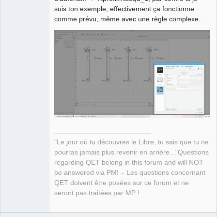
Developer,
Packager
suis ton exemple, effectivement ça fonctionne
Offline
comme prévu, même avec une règle complexe..
"Le jour où tu découvres le Libre, tu sais que tu ne
pourras jamais plus revenir en arrière..."Questions
regarding QET belong in this forum and will NOT
be answered via PM! – Les questions concernant
QET doivent être posées sur ce forum et ne
seront pas traitées par MP !