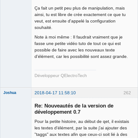
Ça fait un petit peu plus de manipulation, mais
ainsi, tu est libre de crée exactement ce que tu
veut, est ensuite d'appelé la configuration
souhaité.
Note à moi même : Il faudrait vraiment que je
fasse une petite vidéo tuto de tout ce qui est
possible de faire avec les nouveaux texte
d'élément, car les possibilité sont assez grande.
Développeur QElectroTech
2018-04-17 11:58:10
262
Joshua
Re: Nouveautés de la version de
développement 0.7
Pour la petite histoire, au début de qet, il existais
les textes d'élément, par la suite j'ai ajouter des
"taggs" aux textes afin que ceux-ci soit lié à des