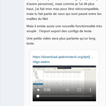
Offline
d'autre personne), mais comme je l'ai dit plus
haut, j'ai fait mon max pour être rétrocompatible,
mais tu fait partis de ceux qui sont passé entre les
mailles du filet.
Mais il existe aussi une nouvelle fonctionnalité très
souple : l'import export des configs de texte.
Une petite vidéo sera plus parlante qu'un long
texte.
https://download.qelectrotech.org/qet/j …
nfigs.webm