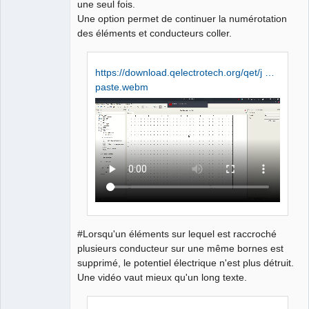
une seul fois.
Une option permet de continuer la numérotation
des éléments et conducteurs coller.
https://download.qelectrotech.org/qet/j …
paste.webm
#Lorsqu'un éléments sur lequel est raccroché
plusieurs conducteur sur une même bornes est
supprimé, le potentiel électrique n'est plus détruit.
Une vidéo vaut mieux qu'un long texte.