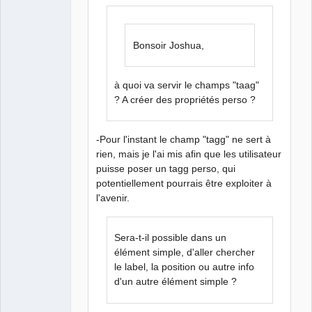
Bonsoir Joshua,
à quoi va servir le champs "taag"
? A créer des propriétés perso ?
-Pour l'instant le champ "tagg" ne sert à
rien, mais je l'ai mis afin que les utilisateur
puisse poser un tagg perso, qui
potentiellement pourrais être exploiter à
l'avenir.
Sera-t-il possible dans un
élément simple, d'aller chercher
le label, la position ou autre info
d'un autre élément simple ?