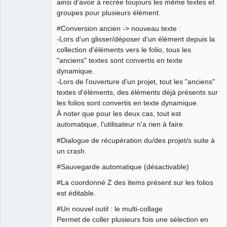
ainsi d'avoir à recrée toujours les même textes et
groupes pour plusieurs élément.
#Conversion ancien -> nouveau texte :
-Lors d'un glisser/déposer d'un élément depuis la
collection d'éléments vers le folio, tous les
"anciens" textes sont convertis en texte
dynamique.
-Lors de l'ouverture d'un projet, tout les "anciens"
textes d'éléments, des éléments déjà présents sur
les folios sont convertis en texte dynamique.
À noter que pour les deux cas, tout est
automatique, l'utilisateur n'a rien à faire.
#Dialogue de récupération du/des projet/s suite à
un crash.
#Sauvegarde automatique (désactivable)
#La coordonné Z des items présent sur les folios
est éditable.
#Un nouvel outil : le multi-collage
Permet de coller plusieurs fois une sélection en