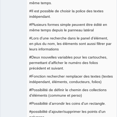
même temps.
#Il est possible de choisir la police des textes
indépendant.
#Plusieurs formes simple peuvent être édité en
même temps depuis le panneau latéral
#Lors d'une recherche dans le panel d'élément,
en plus du nom, les éléments sont aussi filtrer par
leurs informations
#
Deux nouvelles variables pour les cartouches,
permettant d'afficher le numéro des folios
précédent et suivant.
#Fonction rechercher remplacer des textes (textes
indépendant, éléments, conducteurs, folios)
#
Possibilité de définir le chemin des collections
d'éléments (commune et perso)
#Possibilité d’arrondir les coins d'un rectangle.
#possibilité d'ajouter/supprimer les points d'un