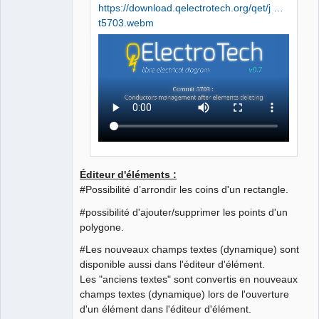
https://download.qelectrotech.org/qet/j …
t5703.webm
Éditeur d'éléments :
#Possibilité d’arrondir les coins d'un rectangle.
#possibilité d'ajouter/supprimer les points d'un
polygone.
#Les nouveaux champs textes (dynamique) sont
disponible aussi dans l'éditeur d'élément.
Les "anciens textes" sont convertis en nouveaux
champs textes (dynamique) lors de l'ouverture
d'un élément dans l'éditeur d'élément.