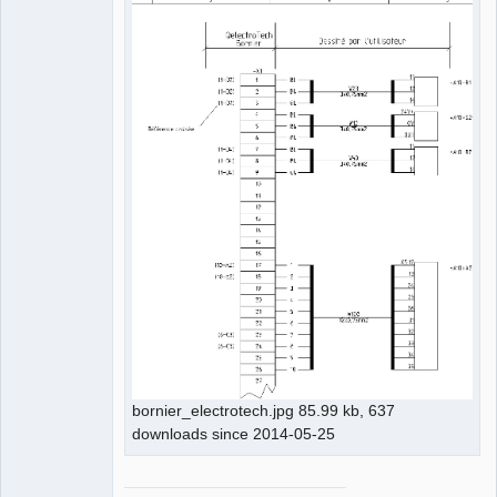
bornier_electrotech.jpg 85.99 kb, 637
downloads since 2014-05-25