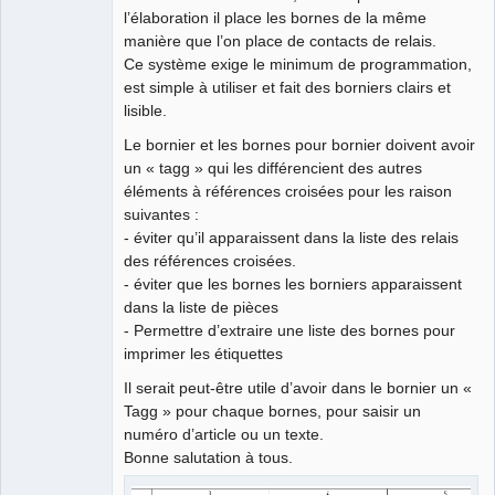
l’élaboration il place les bornes de la même
manière que l’on place de contacts de relais.
Ce système exige le minimum de programmation,
est simple à utiliser et fait des borniers clairs et
lisible.
Le bornier et les bornes pour bornier doivent avoir
un « tagg » qui les différencient des autres
éléments à références croisées pour les raison
suivantes :
- éviter qu’il apparaissent dans la liste des relais
des références croisées.
- éviter que les bornes les borniers apparaissent
dans la liste de pièces
- Permettre d’extraire une liste des bornes pour
imprimer les étiquettes
Il serait peut-être utile d’avoir dans le bornier un «
Tagg » pour chaque bornes, pour saisir un
numéro d’article ou un texte.
Bonne salutation à tous.