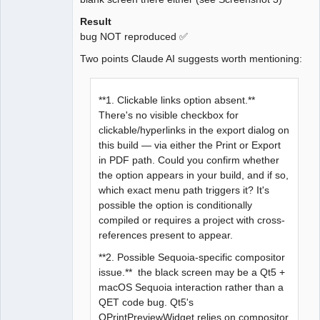
Result
bug NOT reproduced ✅
Two points Claude AI suggests worth mentioning:
**1. Clickable links option absent.**
There's no visible checkbox for
clickable/hyperlinks in the export dialog on
this build — via either the Print or Export
in PDF path. Could you confirm whether
the option appears in your build, and if so,
which exact menu path triggers it? It's
possible the option is conditionally
compiled or requires a project with cross-
references present to appear.
**2. Possible Sequoia-specific compositor
issue.** the black screen may be a Qt5 +
macOS Sequoia interaction rather than a
QET code bug. Qt5's
QPrintPreviewWidget relies on compositor