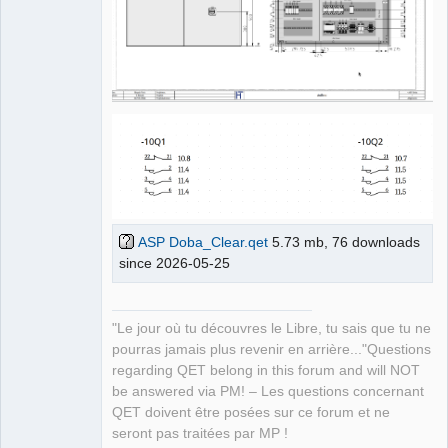
Offline
ASP Doba_Clear.qet
5.73 mb, 76 downloads
since 2026-05-25
"Le jour où tu découvres le Libre, tu sais que tu ne
pourras jamais plus revenir en arrière..."Questions
regarding QET belong in this forum and will NOT
be answered via PM! – Les questions concernant
QET doivent être posées sur ce forum et ne
seront pas traitées par MP !